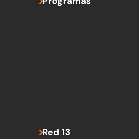
Programas
Red 13