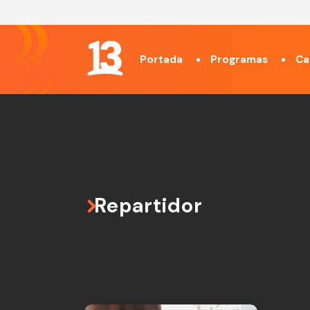
Portada
Programas
Ca
Repartidor