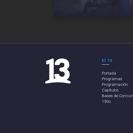
El 13
Portada
Programas
Programación
Capítulos
Bases de Concur
13Go