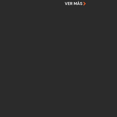
VER MÁS