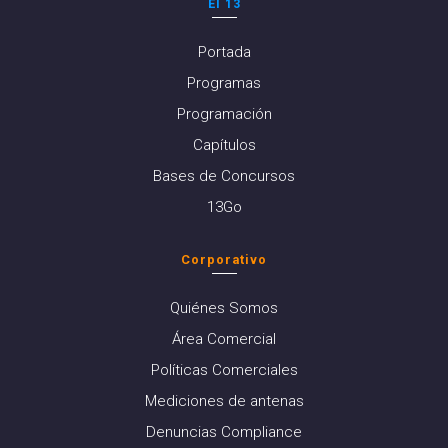
El 13
Portada
Programas
Programación
Capítulos
Bases de Concursos
13Go
Corporativo
Quiénes Somos
Área Comercial
Políticas Comerciales
Mediciones de antenas
Denuncias Compliance