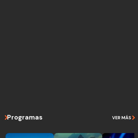
Programas
VER MÁS