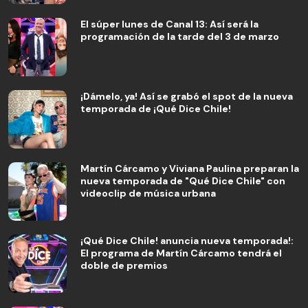
El súper lunes de Canal 13: Así será la
programación de la tarde del 3 de marzo
¡Dámelo, ya! Así se grabó el spot de la nueva
temporada de ¡Qué Dice Chile!
Martín Cárcamo y Viviana Paulina preparan la
nueva temporada de "Qué Dice Chile" con
videoclip de música urbana
¡Qué Dice Chile! anuncia nueva temporada!:
El programa de Martín Cárcamo tendrá el
doble de premios