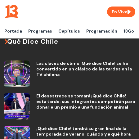
En Vivo
Portada
Programas
Capítulos
Programación
13Go
Qué Dice Chile
Las claves de cómo ¡Qué dice Chile! se ha
convertido en un clásico de las tardes en la
TV chilena
El desestrece se tomará ¡Qué dice Chile!
esta tarde: sus integrantes competirán para
donarle un premio a una fundación animal
¡Qué dice Chile! tendrá su gran final de la
temporada de verano: cuándo y a qué hora