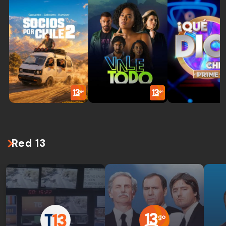
Red 13