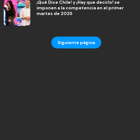
¡Qué Dice Chile! y ¡Hay que decirlo! se
imponen a la competencia en el primer
martes de 2025
Siguiente página