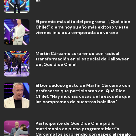
es
El premio más alto del programa: “¡Qué dice
Chile!” cierra hoy su año más exitoso y este
viernes inicia su temporada de verano
Martín Cárcamo sorprende con radical
transformación en el especial de Halloween
de ¡Qué dice Chile!
El bondadoso gesto de Martín Cárcamo con
profesores que participaron en ¡Qué Dice
Chile!: "Hay muchas cosas de la escuela que
las compramos de nuestros bolsillos"
Participante de Qué Dice Chile pidió
matrimonio en pleno programa: Martín
Cárcamo los sorprendió con especial regalo