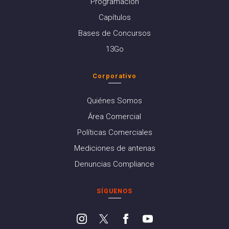
Programación
Capítulos
Bases de Concursos
13Go
Corporativo
Quiénes Somos
Área Comercial
Políticas Comerciales
Mediciones de antenas
Denuncias Compliance
SÍGUENOS