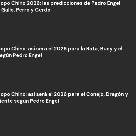
opo Chino 2026: las predicciones de Pedro Engel
 Gallo, Perro y Cerdo
opo Chino: así será el 2026 para la Rata, Buey y el
según Pedro Engel
opo Chino: así será el 2026 para el Conejo, Dragón y
piente según Pedro Engel