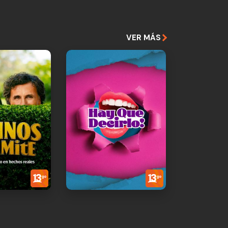
VER MÁS