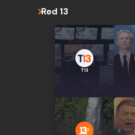
Red 13
T13