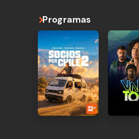
Programas