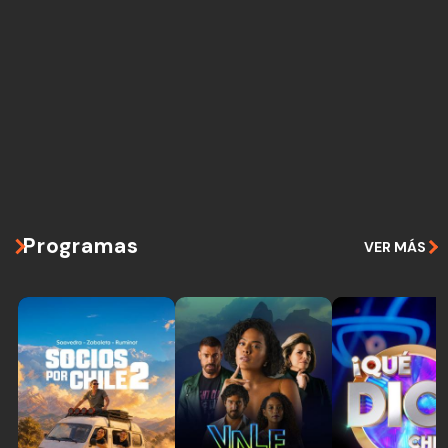
Programas
VER MÁS