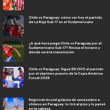
Chile vs Paraguay: cómo ver hoy el partido
de La Roja Sub 17 en el Sudamericano
¿A qué hora juega Chile vs Paraguay por el
Sudamericano Sub 17? Revisa el horario y
dónde será la transmisión
Chile vs Paraguay: Sigue EN VIVO el partido
por el séptimo puesto de la Copa América
Futsal 2026
Registran brutal golpiza de venezolano a
chileno en Paraguay: lo tiró al piso y lo pateó
en la cabeza