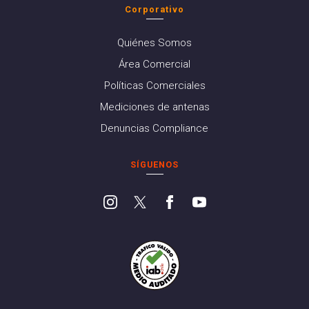
Corporativo
Quiénes Somos
Área Comercial
Políticas Comerciales
Mediciones de antenas
Denuncias Compliance
SÍGUENOS