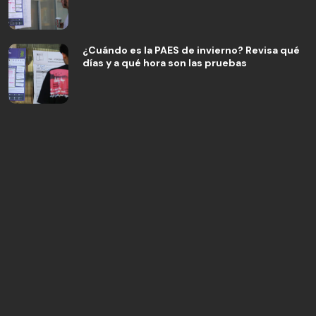
¿Cuándo es la PAES de invierno? Revisa qué
días y a qué hora son las pruebas