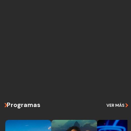
Programas
VER MÁS