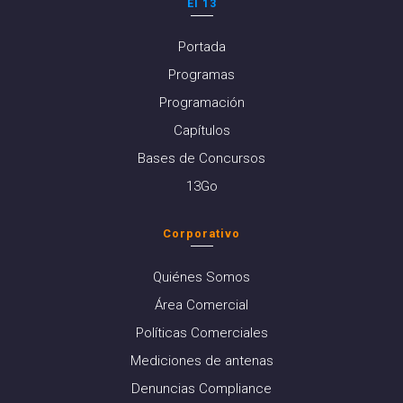
El 13
Portada
Programas
Programación
Capítulos
Bases de Concursos
13Go
Corporativo
Quiénes Somos
Área Comercial
Políticas Comerciales
Mediciones de antenas
Denuncias Compliance