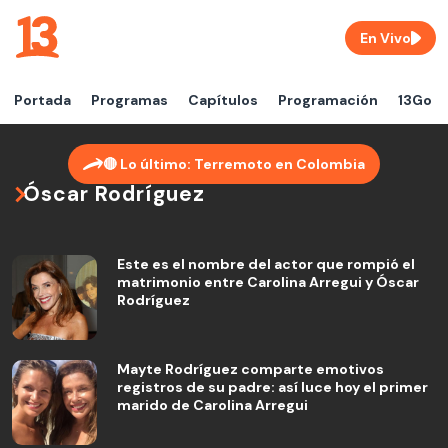
En Vivo
Portada
Programas
Capítulos
Programación
13Go
🔴 Lo último: Terremoto en Colombia
Óscar Rodríguez
Este es el nombre del actor que rompió el
matrimonio entre Carolina Arregui y Óscar
Rodríguez
Mayte Rodríguez comparte emotivos
registros de su padre: así luce hoy el primer
marido de Carolina Arregui