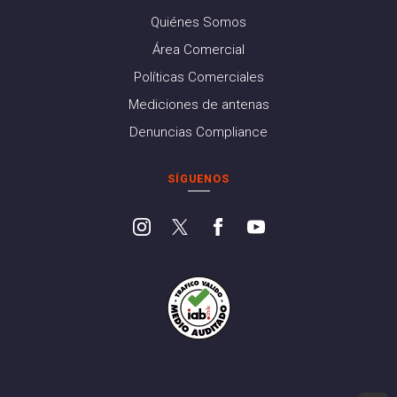
Quiénes Somos
Área Comercial
Políticas Comerciales
Mediciones de antenas
Denuncias Compliance
SÍGUENOS