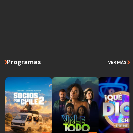
Programas
VER MÁS