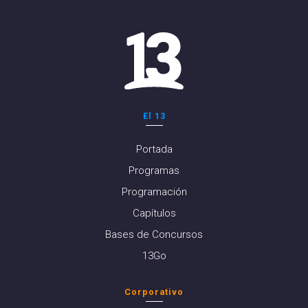
El 13
Portada
Programas
Programación
Capítulos
Bases de Concursos
13Go
Corporativo