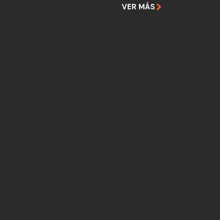
VER MÁS