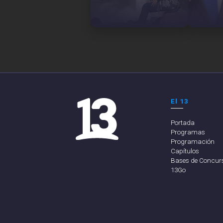
El 13
Portada
Programas
Programación
Capítulos
Bases de Concur
13Go