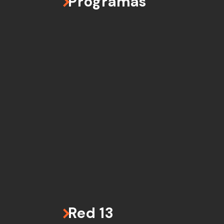
Programas
Red 13