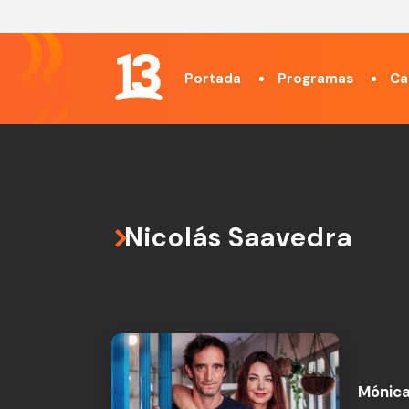
Portada
Programas
Ca
Nicolás Saavedra
Mónica