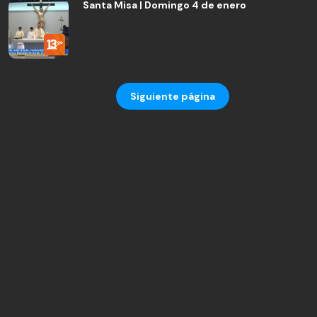
Santa Misa | Domingo 4 de enero
Siguiente página