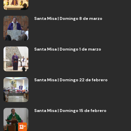
Santa Misa | Domingo 8 de marzo
Santa Misa | Domingo 1 de marzo
Santa Misa | Domingo 22 de febrero
Santa Misa | Domingo 15 de febrero