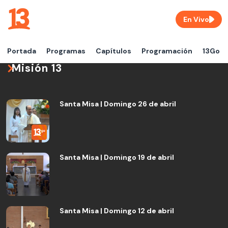
En Vivo
Portada
Programas
Capítulos
Programación
13Go
Misión 13
Santa Misa | Domingo 26 de abril
Santa Misa | Domingo 19 de abril
Santa Misa | Domingo 12 de abril