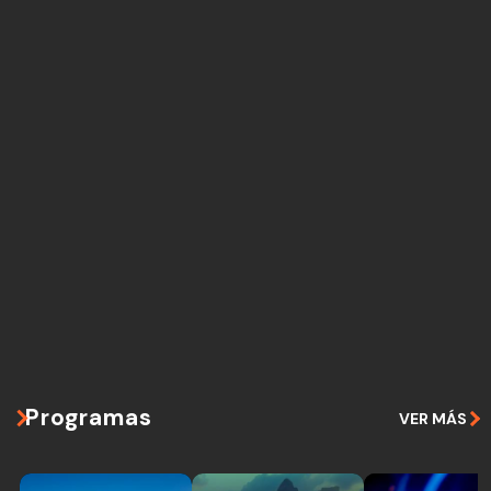
Programas
VER MÁS