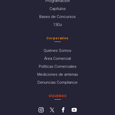
Programación
Capítulos
Bases de Concursos
13Go
Corporativo
Quiénes Somos
Área Comercial
Políticas Comerciales
Mediciones de antenas
Denuncias Compliance
SÍGUENOS