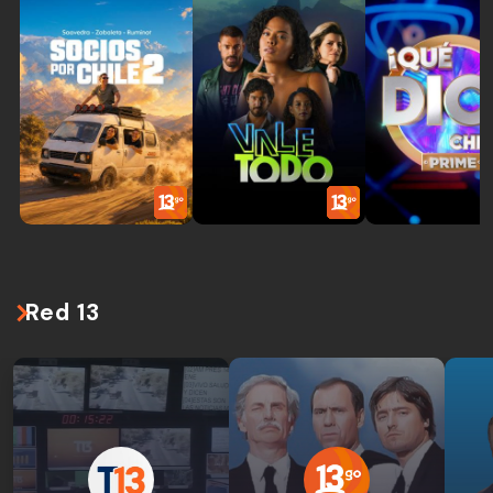
Red 13