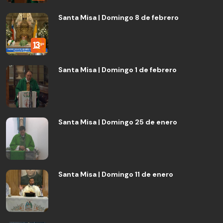
Santa Misa | Domingo 8 de febrero
Santa Misa | Domingo 1 de febrero
Santa Misa | Domingo 25 de enero
Santa Misa | Domingo 11 de enero