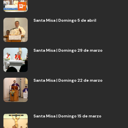
Santa Misa | Domingo 5 de abril
Santa Misa | Domingo 29 de marzo
Santa Misa | Domingo 22 de marzo
Santa Misa | Domingo 15 de marzo