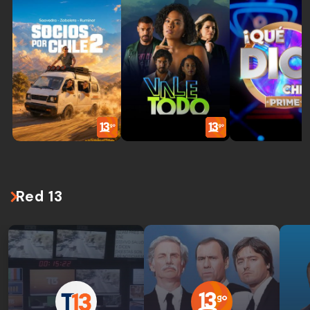
Red 13