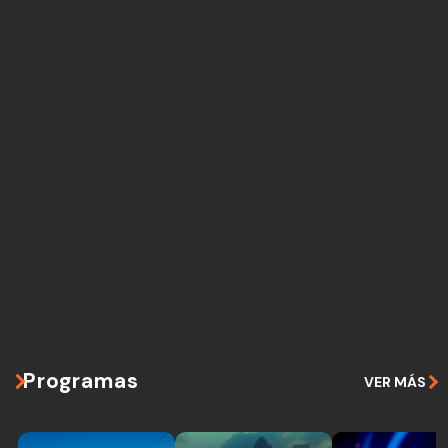
Programas
VER MÁS