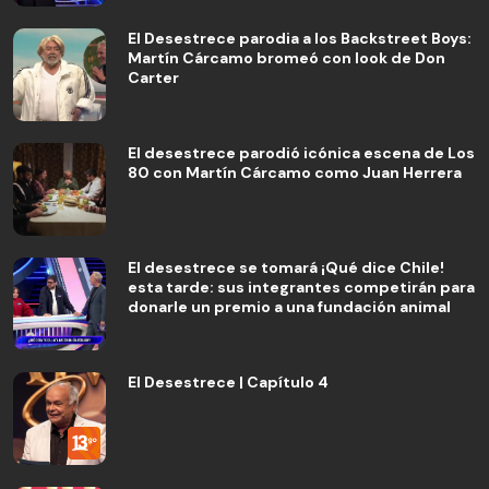
El Desestrece parodia a los Backstreet Boys:
Martín Cárcamo bromeó con look de Don
Carter
El desestrece parodió icónica escena de Los
80 con Martín Cárcamo como Juan Herrera
El desestrece se tomará ¡Qué dice Chile!
esta tarde: sus integrantes competirán para
donarle un premio a una fundación animal
El Desestrece | Capítulo 4