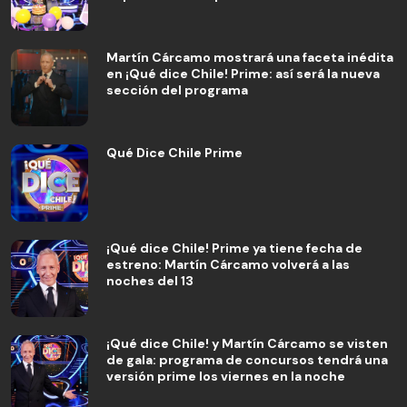
Martín Cárcamo mostrará una faceta inédita
en ¡Qué dice Chile! Prime: así será la nueva
sección del programa
Qué Dice Chile Prime
¡Qué dice Chile! Prime ya tiene fecha de
estreno: Martín Cárcamo volverá a las
noches del 13
¡Qué dice Chile! y Martín Cárcamo se visten
de gala: programa de concursos tendrá una
versión prime los viernes en la noche