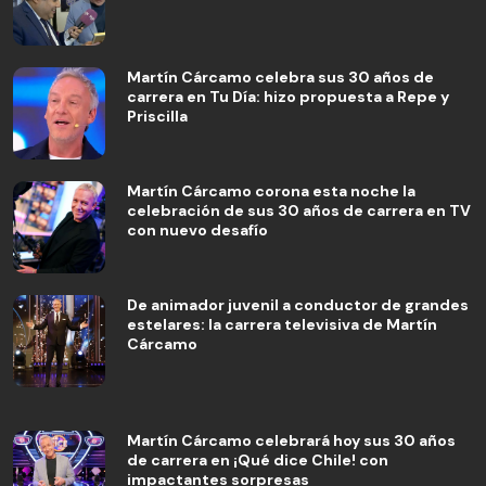
Martín Cárcamo celebra sus 30 años de
carrera en Tu Día: hizo propuesta a Repe y
Priscilla
Martín Cárcamo corona esta noche la
celebración de sus 30 años de carrera en TV
con nuevo desafío
De animador juvenil a conductor de grandes
estelares: la carrera televisiva de Martín
Cárcamo
Martín Cárcamo celebrará hoy sus 30 años
de carrera en ¡Qué dice Chile! con
impactantes sorpresas