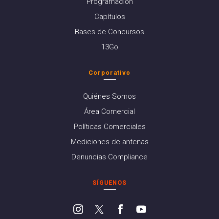
Programación
Capítulos
Bases de Concursos
13Go
Corporativo
Quiénes Somos
Área Comercial
Políticas Comerciales
Mediciones de antenas
Denuncias Compliance
SÍGUENOS