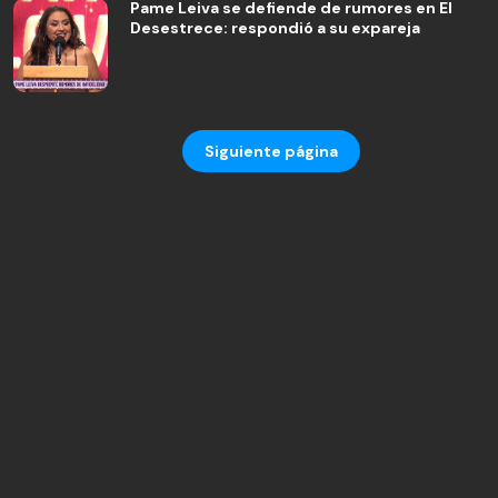
Pame Leiva se defiende de rumores en El
Desestrece: respondió a su expareja
Siguiente página