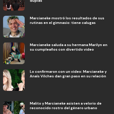
duplas
Marcianeke mostró los resultados de sus
rutinas en el gimnasio: tiene calugas
Marcianeke saluda a su hermana Marilyn en
su cumpleaños con divertido video
Lo confirmaron con un video: Marcianeke y
Anaís Vilches dan gran paso en su relación
Malito y Marcianeke asisten a velorio de
reconocido rostro del género urbano