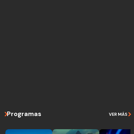
Programas
VER MÁS