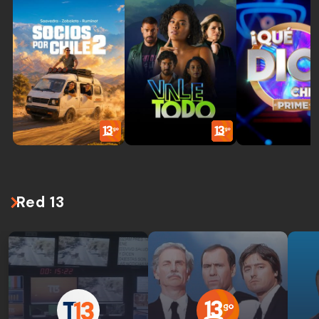
Red 13