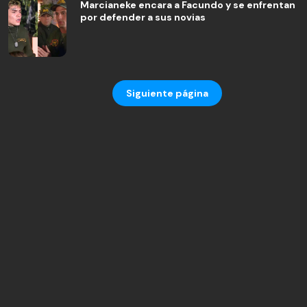
Marcianeke encara a Facundo y se enfrentan
por defender a sus novias
Siguiente página