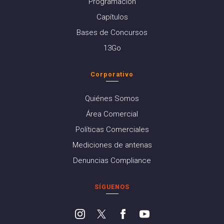
Programación
Capítulos
Bases de Concursos
13Go
Corporativo
Quiénes Somos
Área Comercial
Políticas Comerciales
Mediciones de antenas
Denuncias Compliance
SÍGUENOS