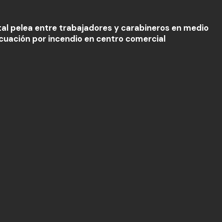
tal pelea entre trabajadores y carabineros en medio
cuación por incendio en centro comercial