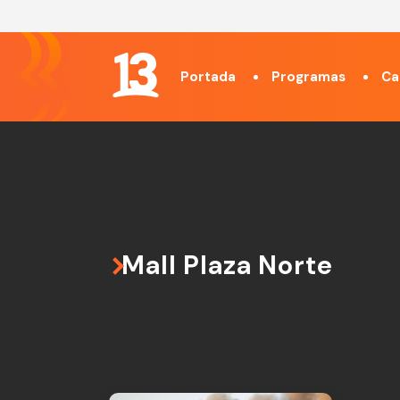
Portada
Programas
Ca
Mall Plaza Norte