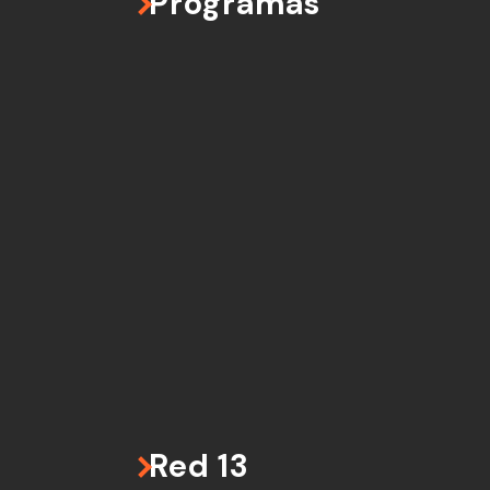
Programas
Red 13