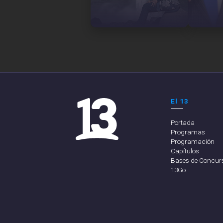
El 13
Portada
Programas
Programación
Capítulos
Bases de Concur
13Go