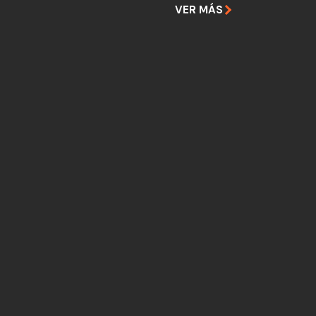
VER MÁS