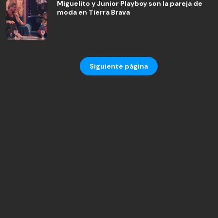
Miguelito y Junior Playboy son la pareja de
moda en Tierra Brava
Siguiente página