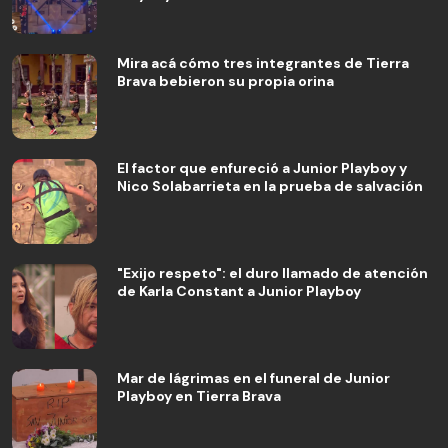
Mira acá cómo tres integrantes de Tierra
Brava bebieron su propia orina
El factor que enfureció a Junior Playboy y
Nico Solabarrieta en la prueba de salvación
"Exijo respeto": el duro llamado de atención
de Karla Constant a Junior Playboy
Mar de lágrimas en el funeral de Junior
Playboy en Tierra Brava