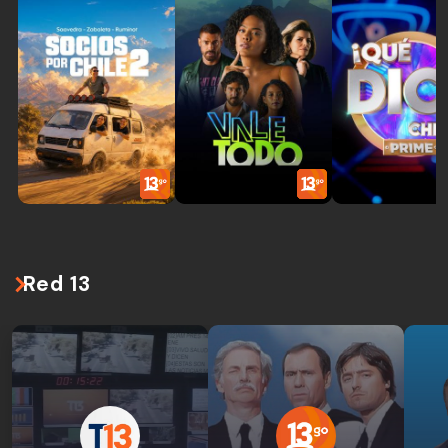
Red 13