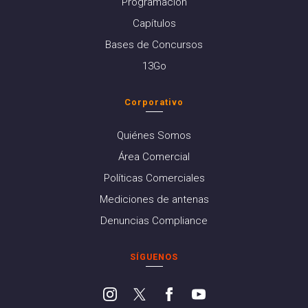
Programación
Capítulos
Bases de Concursos
13Go
Corporativo
Quiénes Somos
Área Comercial
Políticas Comerciales
Mediciones de antenas
Denuncias Compliance
SÍGUENOS