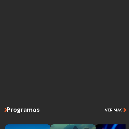
Programas
VER MÁS