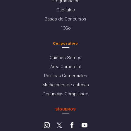
Programación
Capítulos
Bases de Concursos
13Go
Corporativo
Quiénes Somos
Área Comercial
Políticas Comerciales
Mediciones de antenas
Denuncias Compliance
SÍGUENOS