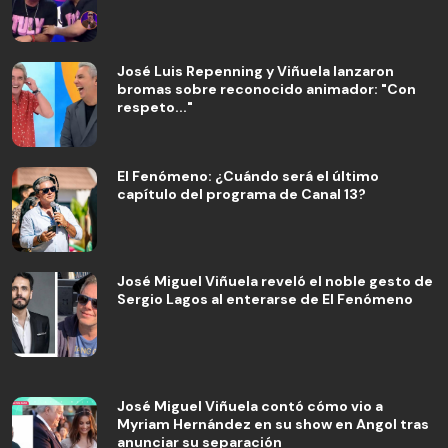
José Luis Repenning y Viñuela lanzaron
bromas sobre reconocido animador: "Con
respeto..."
El Fenómeno: ¿Cuándo será el último
capítulo del programa de Canal 13?
José Miguel Viñuela reveló el noble gesto de
Sergio Lagos al enterarse de El Fenómeno
José Miguel Viñuela contó cómo vio a
Myriam Hernández en su show en Angol tras
anunciar su separación