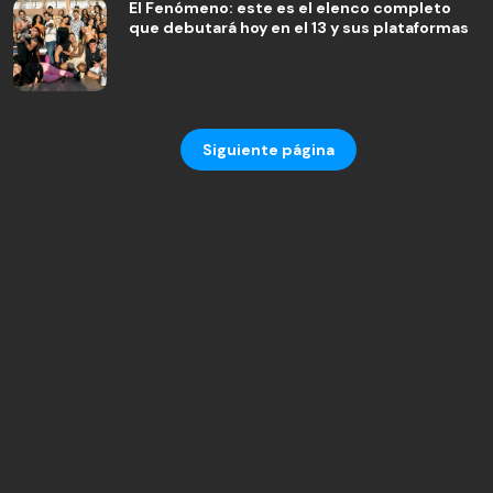
El Fenómeno: este es el elenco completo
que debutará hoy en el 13 y sus plataformas
Siguiente página