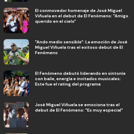
El conmovedor homenaje de José Miguel
Viñuela en el debut de El Fenómeno: "Amigo
querido en el cielo"
"Ando medio sensible": La emoción de José
Miguel Viñuela tras el exitoso debut de El
Fenómeno
El Fenómeno debutó liderando en sintonía
con baile, energía e invitados musicales:
Este fue el rating del programa
José Miguel Viñuela se emociona tras el
debut de El Fenómeno: "Es muy especial"