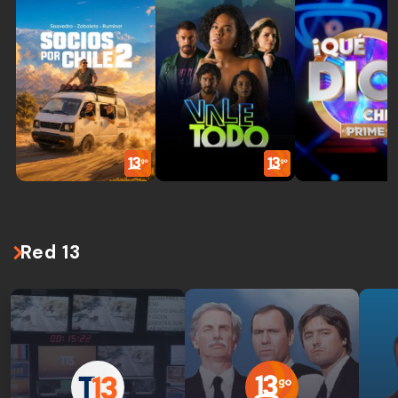
Red 13