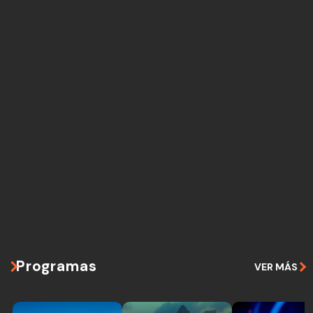
Programas
VER MÁS