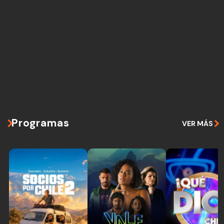
Programas
VER MÁS