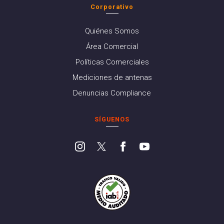
Corporativo
Quiénes Somos
Área Comercial
Políticas Comerciales
Mediciones de antenas
Denuncias Compliance
SÍGUENOS