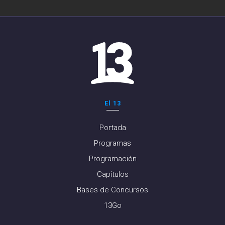
El 13
Portada
Programas
Programación
Capítulos
Bases de Concursos
13Go