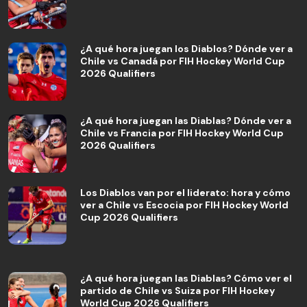
¿A qué hora juegan los Diablos? Dónde ver a
Chile vs Canadá por FIH Hockey World Cup
2026 Qualifiers
¿A qué hora juegan las Diablas? Dónde ver a
Chile vs Francia por FIH Hockey World Cup
2026 Qualifiers
Los Diablos van por el liderato: hora y cómo
ver a Chile vs Escocia por FIH Hockey World
Cup 2026 Qualifiers
¿A qué hora juegan las Diablas? Cómo ver el
partido de Chile vs Suiza por FIH Hockey
World Cup 2026 Qualifiers