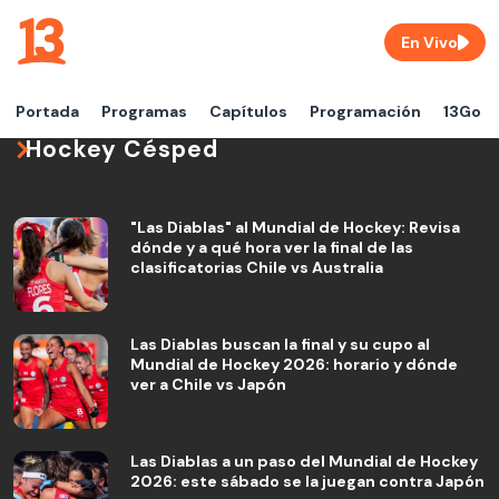
En Vivo
Portada
Programas
Capítulos
Programación
13Go
Hockey Césped
"Las Diablas" al Mundial de Hockey: Revisa
dónde y a qué hora ver la final de las
clasificatorias Chile vs Australia
Las Diablas buscan la final y su cupo al
Mundial de Hockey 2026: horario y dónde
ver a Chile vs Japón
Las Diablas a un paso del Mundial de Hockey
2026: este sábado se la juegan contra Japón