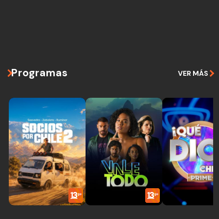
Programas
VER MÁS