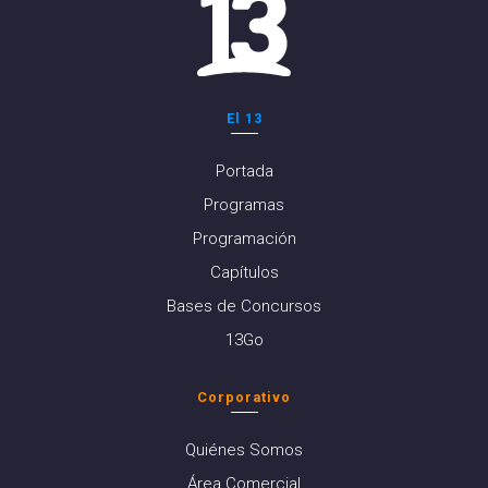
El 13
Portada
Programas
Programación
Capítulos
Bases de Concursos
13Go
Corporativo
Quiénes Somos
Área Comercial