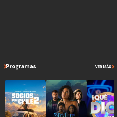
Programas
VER MÁS