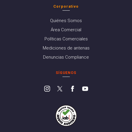
Corporativo
Quiénes Somos
Área Comercial
Políticas Comerciales
Mediciones de antenas
Denuncias Compliance
SÍGUENOS