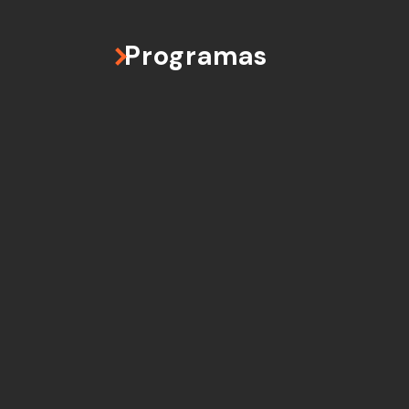
Programas