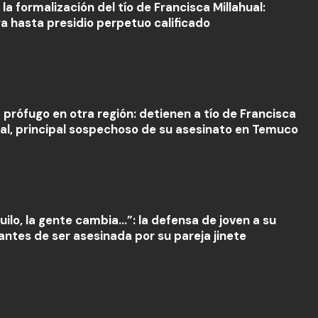
 la formalización del tío de Francisca Millahual:
ga hasta presidio perpetuo calificado
 prófugo en otra región: detienen a tío de Francisca
ual, principal sospechoso de su asesinato en Temuco
uilo, la gente cambia…”: la defensa de joven a su
antes de ser asesinada por su pareja jinete