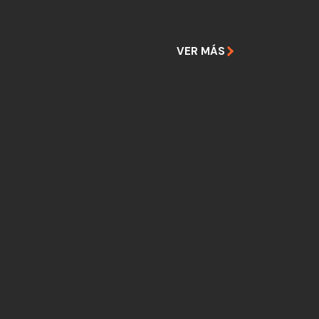
VER MÁS