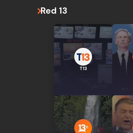
Red 13
T13