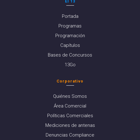
El 13
Portada
Programas
Programación
Capítulos
Bases de Concursos
13Go
Corporativo
Quiénes Somos
Área Comercial
Políticas Comerciales
Mediciones de antenas
Denuncias Compliance