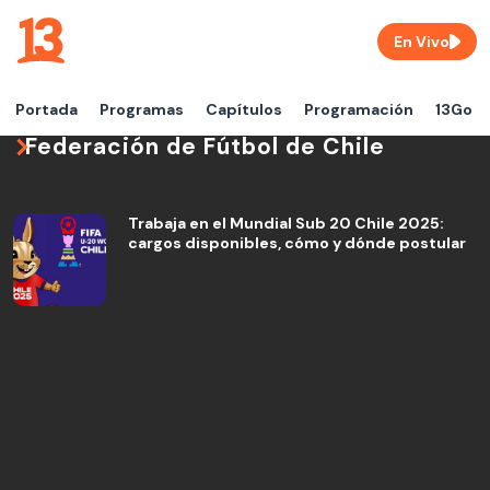
En Vivo
Portada
Programas
Capítulos
Programación
13Go
Federación de Fútbol de Chile
Trabaja en el Mundial Sub 20 Chile 2025:
cargos disponibles, cómo y dónde postular