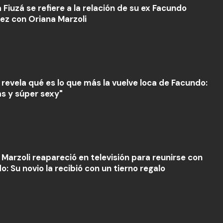
Fiuzá se refiere a la relación de su ex Facundo
ez con Oriana Marzoli
 revela qué es lo que más la vuelve loca de Facundo:
as y súper sexy"
 Marzoli reapareció en televisión para reunirse con
: Su novio la recibió con un tierno regalo