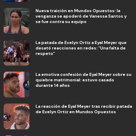
Nueva traición en Mundos Opuestos: la
venganza se apoderó de Vanessa Santos y
se fue contra su equipo
La patada de Evelyn Ortiz a Eyal Meyer que
desató reacciones en redes: “Una falta de
respeto”
La emotiva confesión de Eyal Meyer sobre su
quiebre matrimonial: estuvo casado
durante 14 años
La reacción de Eyal Meyer tras recibir patada
de Evelyn Ortiz en Mundos Opuestos