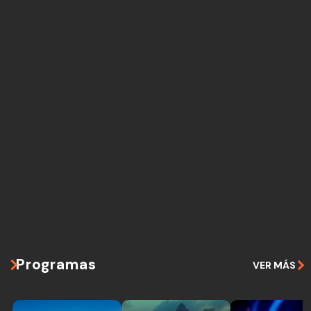
Programas
VER MÁS