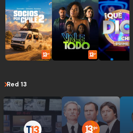
Red 13