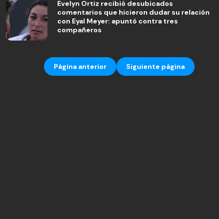
Evelyn Ortiz recibió desubicados
comentarios que hicieron dudar su relación
con Eyal Meyer: apuntó contra tres
compañeros
Página anterior
Siguiente página