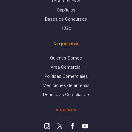
Programación
Capítulos
Bases de Concursos
13Go
Corporativo
Quiénes Somos
Área Comercial
Políticas Comerciales
Mediciones de antenas
Denuncias Compliance
SÍGUENOS