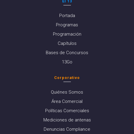
El 13
Portada
Programas
Programación
Capítulos
Bases de Concursos
13Go
Corporativo
Quiénes Somos
Área Comercial
Políticas Comerciales
Mediciones de antenas
Denuncias Compliance