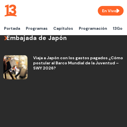
En Vivo
Portada
Programas
Capítulos
Programación
13Go
Embajada de Japón
Viaja a Japón con los gastos pagados ¿Cómo
postular al Barco Mundial de la Juventud –
SWY 2026?