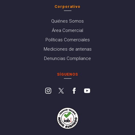
Corporativo
Quiénes Somos
Área Comercial
Políticas Comerciales
Mediciones de antenas
Denuncias Compliance
SÍGUENOS