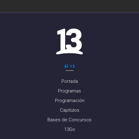
El 13
Portada
Programas
Programación
Capítulos
Bases de Concursos
13Go