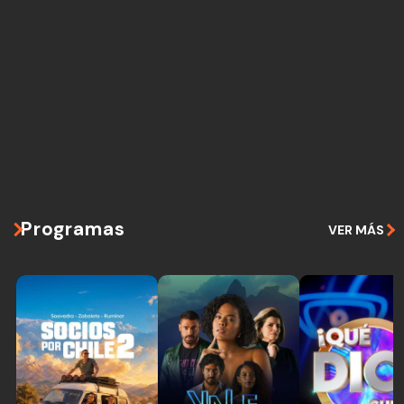
Programas
VER MÁS