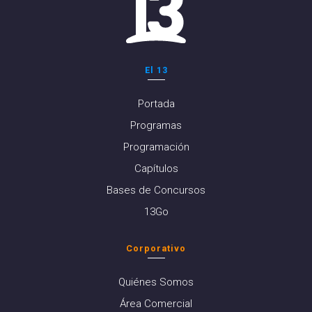
El 13
Portada
Programas
Programación
Capítulos
Bases de Concursos
13Go
Corporativo
Quiénes Somos
Área Comercial