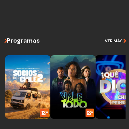
Programas
VER MÁS