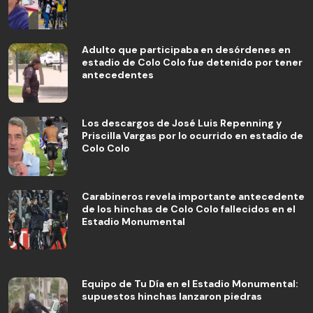
Adulto que participaba en desórdenes en
estadio de Colo Colo fue detenido por tener
antecedentes
Los descargos de José Luis Repenning y
Priscilla Vargas por lo ocurrido en estadio de
Colo Colo
Carabineros revela importante antecedente
de los hinchas de Colo Colo fallecidos en el
Estadio Monumental
Equipo de Tu Día en el Estadio Monumental:
supuestos hinchas lanzaron piedras