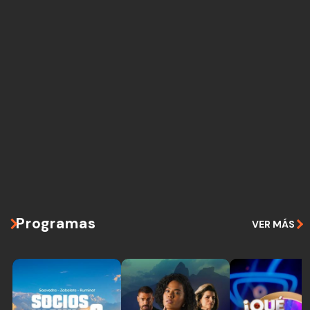
Programas
VER MÁS