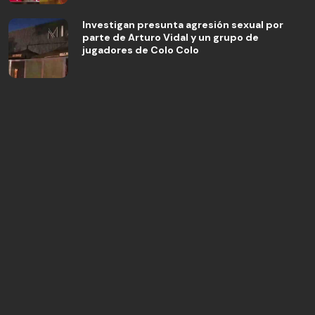
Investigan presunta agresión sexual por
parte de Arturo Vidal y un grupo de
jugadores de Colo Colo