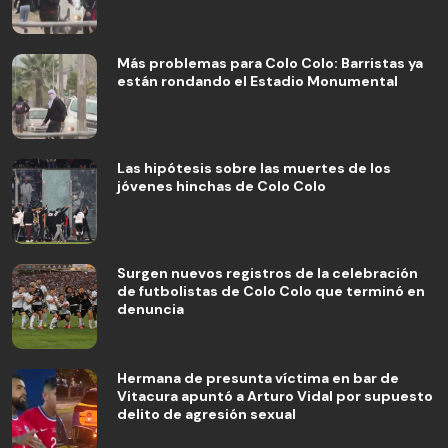
Más problemas para Colo Colo: Barristas ya
están rondando el Estadio Monumental
Las hipótesis sobre las muertes de los
jóvenes hinchas de Colo Colo
Surgen nuevos registros de la celebración
de futbolistas de Colo Colo que terminó en
denuncia
Hermana de presunta víctima en bar de
Vitacura apuntó a Arturo Vidal por supuesto
delito de agresión sexual