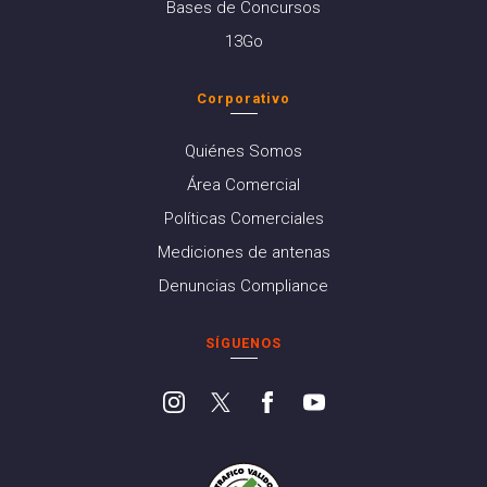
Bases de Concursos
13Go
Corporativo
Quiénes Somos
Área Comercial
Políticas Comerciales
Mediciones de antenas
Denuncias Compliance
SÍGUENOS