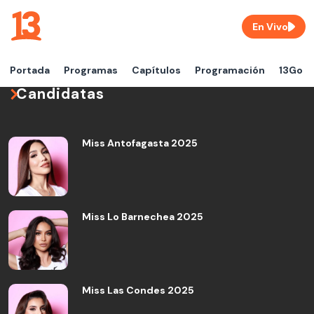
En Vivo
Portada
Programas
Capítulos
Programación
13Go
Candidatas
Miss Antofagasta 2025
Miss Lo Barnechea 2025
Miss Las Condes 2025