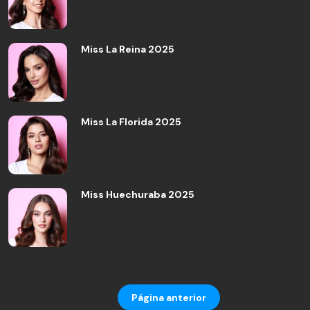
Miss La Reina 2025
Miss La Florida 2025
Miss Huechuraba 2025
Página anterior