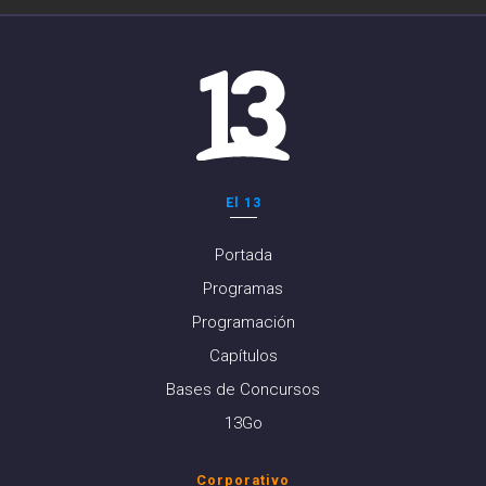
El 13
Portada
Programas
Programación
Capítulos
Bases de Concursos
13Go
Corporativo