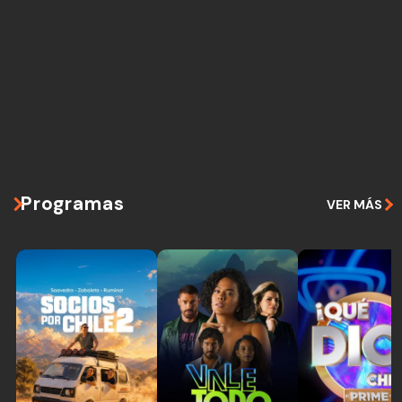
Programas
VER MÁS