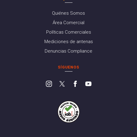
Quiénes Somos
Área Comercial
Políticas Comerciales
Mediciones de antenas
Denuncias Compliance
SÍGUENOS