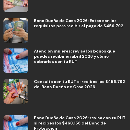
Bono Dueña de Casa 2026: Estos son los
requisitos para recibir el pago de $456.792
Atención mujeres: revisa los bonos que
puedes recibir en abril 2026 y cómo
cobrarlos con tu RUT
Consulta con tu RUT si recibes los $456.792
del Bono Dueña de Casa 2026
Bono Dueña de Casa 2026: revisa con tu RUT
si recibes los $468.156 del Bono de
Protección