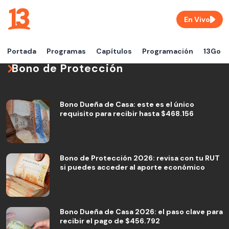
En Vivo
Portada
Programas
Capítulos
Programación
13Go
Bono de Protección
Bono Dueña de Casa: este es el único
requisito para recibir hasta $468.156
Bono de Protección 2026: revisa con tu RUT
si puedes acceder al aporte económico
Bono Dueña de Casa 2026: el paso clave para
recibir el pago de $456.792