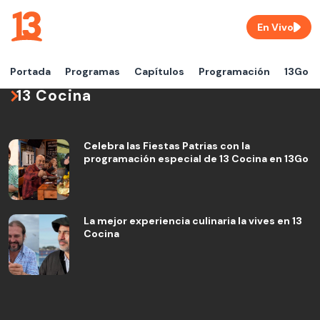
En Vivo
Portada
Programas
Capítulos
Programación
13Go
13 Cocina
Celebra las Fiestas Patrias con la
programación especial de 13 Cocina en 13Go
La mejor experiencia culinaria la vives en 13
Cocina