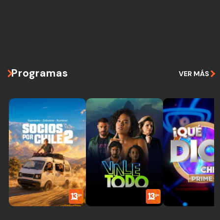
Programas
VER MÁS