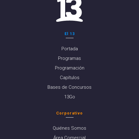
El 13
Portada
Programas
Programación
Capítulos
Bases de Concursos
13Go
Corporativo
Quiénes Somos
Área Comercial