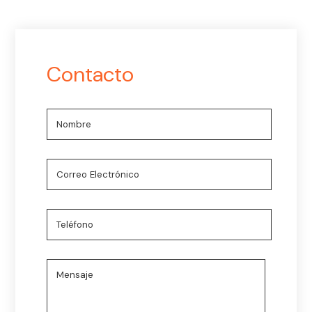
Contacto