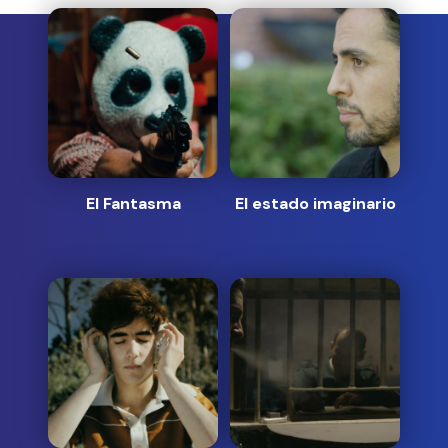
El Fantasma
El estado imaginario