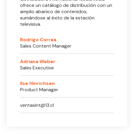
ofrece un catálogo de distribución con un
amplio abanico de contenidos,
sumándose al éxito de la estación
televisiva.
Rodrigo Correa
Sales Content Manager
Adriana Weber
Sales Executive
Ilse Hinrichsen
Product Manager
ventasint@13.cl