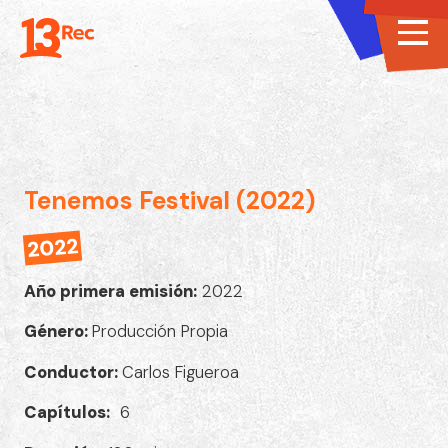
Tenemos Festival (2022)
2022
Año primera emisión:
2022
Género:
Producción Propia
Conductor:
Carlos Figueroa
Capítulos:
6