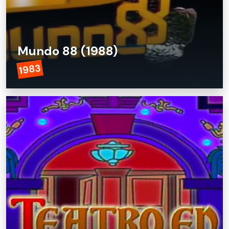
Mundo 88 (1988)
1983
Mundo 88 (1988)