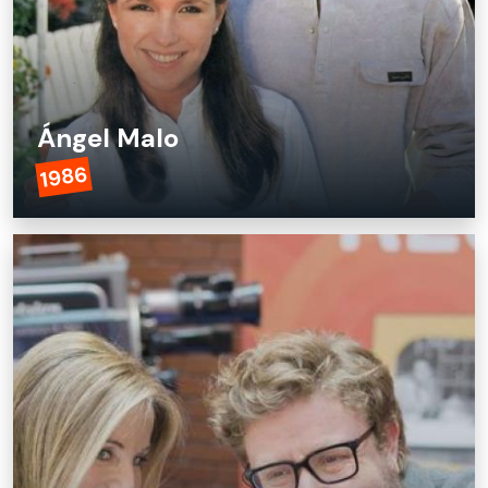
Ángel Malo
1986