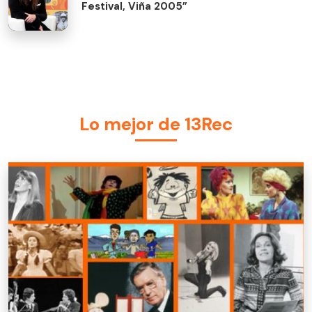
Festival, Viña 2005”
Lo mejor de 13Rec