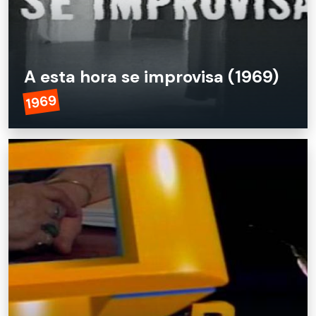
A esta hora se improvisa (1969)
1969
A esta hora se improvisa (1969)