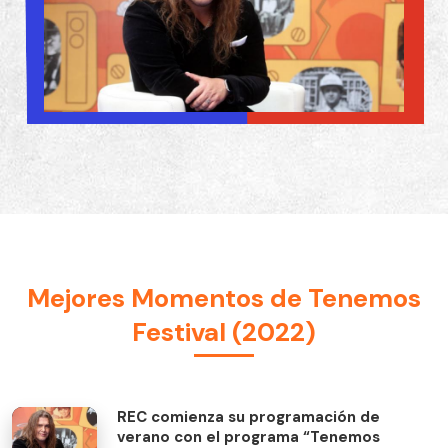
Tenemos Festival (2022)
Mejores Momentos de Tenemos
Festival (2022)
REC comienza su programación de
verano con el programa “Tenemos