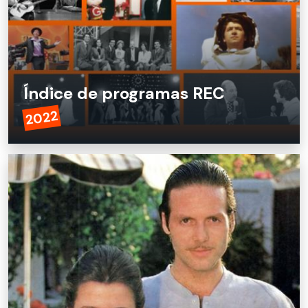
Índice de programas REC
2022