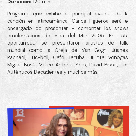
Duración:
120 min
Programa que exhibe el principal evento de la
canción en latinoamérica. Carlos Figueroa será el
encargado de presentar y comentar los shows
emblemáticos de Viña del Mar 2005. En esta
oportunidad, se presentaron artistas de talla
mundial como la Oreja de Van Gogh, Juanes,
Raphael, Lucybell, Café Tacuba, Julieta Venegas,
Miguel Bosé, Marco Antonio Solis, David Bisbal, Los
Auténticos Decadentes y muchos más.