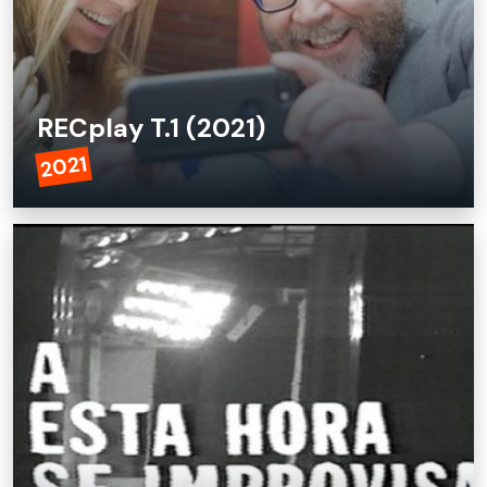
RECplay T.1 (2021)
2021
RECplay T.1 (2021)