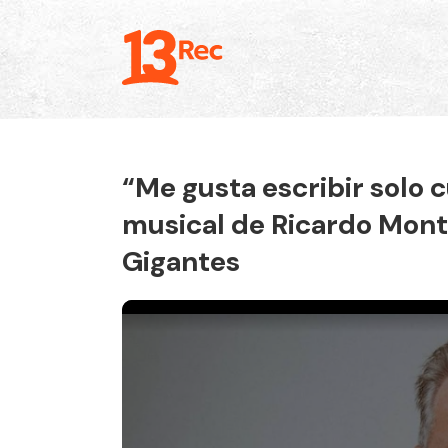
“Me gusta escribir solo cu
musical de Ricardo Monta
Gigantes