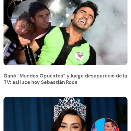
Ganó “Mundos Opuestos” y luego desapareció de la
TV: así luce hoy Sebastián Roca