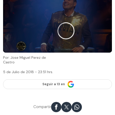
Por: Jose Miguel Perez de
Castro
5 de Julio de 2018 - 23:51 hrs.
Seguir a 13 en
Compartir