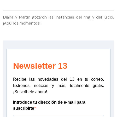
Diana y Martín gozaron las instancias del ring y del juicio.
¡Aquí los momentos!
Newsletter 13
Recibe las novedades del 13 en tu correo.
Estrenos, noticias y más, totalmente gratis.
¡Suscríbete ahora!
Introduce tu dirección de e-mail para
suscribirte