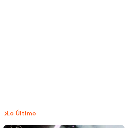
Lo Último