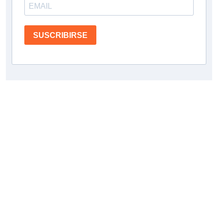
SUSCRIBIRSE