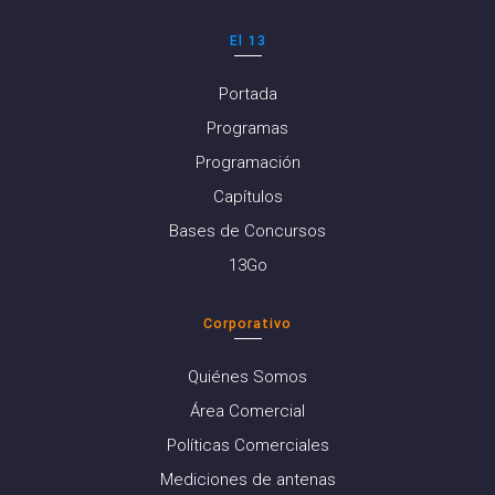
El 13
Portada
Programas
Programación
Capítulos
Bases de Concursos
13Go
Corporativo
Quiénes Somos
Área Comercial
Políticas Comerciales
Mediciones de antenas