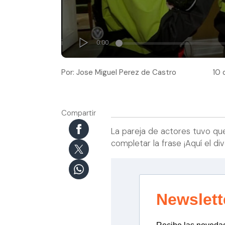
Por: Jose Miguel Perez de Castro
10 
Compartir
La pareja de actores tuvo qu
completar la frase ¡Aquí el 
Newslett