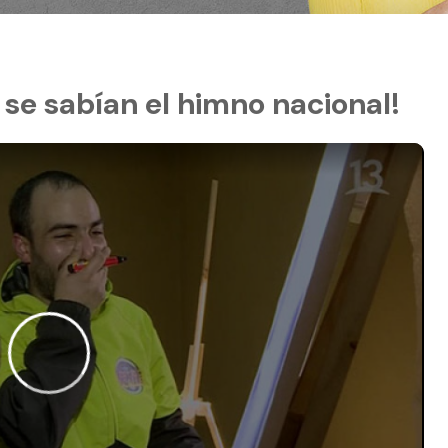
l se sabían el himno nacional!