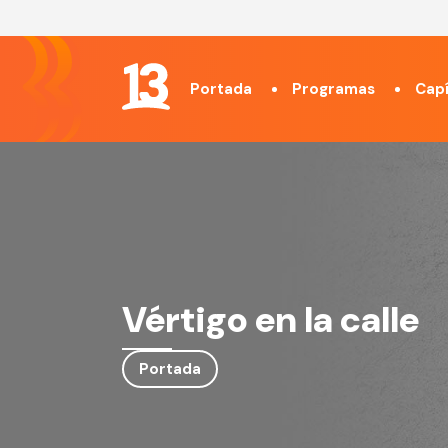
Portada
Programas
Capí
Vértigo en la calle
Portada