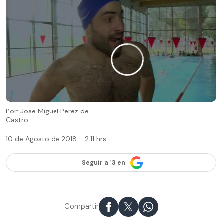
Por: Jose Miguel Perez de
Castro
10 de Agosto de 2018 - 2:11 hrs.
Seguir a 13 en
Compartir