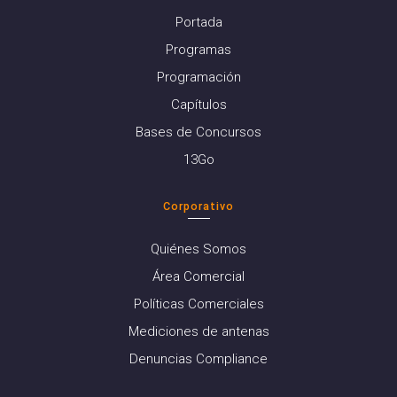
Portada
Programas
Programación
Capítulos
Bases de Concursos
13Go
Corporativo
Quiénes Somos
Área Comercial
Políticas Comerciales
Mediciones de antenas
Denuncias Compliance