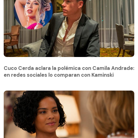
Cuco Cerda aclara la polémica con Camila Andrade:
en redes sociales lo comparan con Kaminski