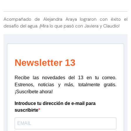
Acompañado de Alejandra Araya lograron con éxito el
desafío del agua. ¡Mira lo que pasó con Javiera y Claudio!
Newsletter 13
Recibe las novedades del 13 en tu correo.
Estrenos, noticias y más, totalmente gratis.
¡Suscríbete ahora!
Introduce tu dirección de e-mail para
suscribirte