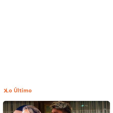
Lo Último