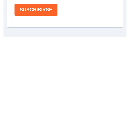
SUSCRIBIRSE