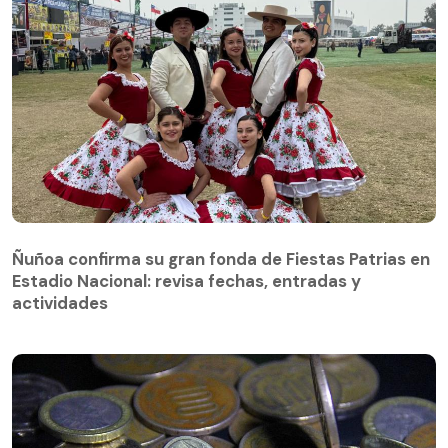
Ñuñoa confirma su gran fonda de Fiestas Patrias en
Estadio Nacional: revisa fechas, entradas y
actividades