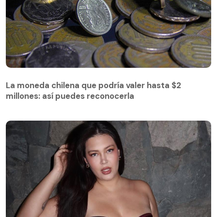
La moneda chilena que podría valer hasta $2
millones: así puedes reconocerla