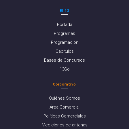
El 13
Portada
Programas
Programación
Capítulos
Bases de Concursos
13Go
Corporativo
Quiénes Somos
Área Comercial
Políticas Comerciales
Mediciones de antenas