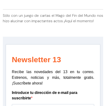
Sólo con un juego de cartas el Mago del Fin del Mundo nos
hizo alucinar con impactantes actos ¡Aquí el momento!
Newsletter 13
Recibe las novedades del 13 en tu correo.
Estrenos, noticias y más, totalmente gratis.
¡Suscríbete ahora!
Introduce tu dirección de e-mail para
suscribirte