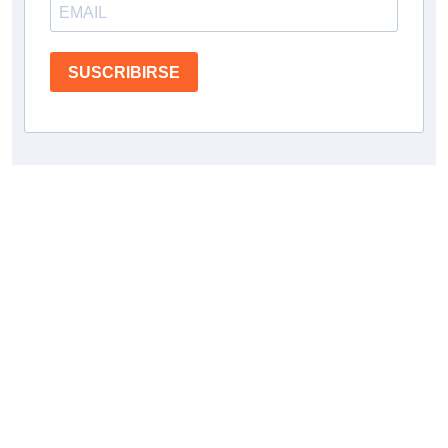
SUSCRIBIRSE