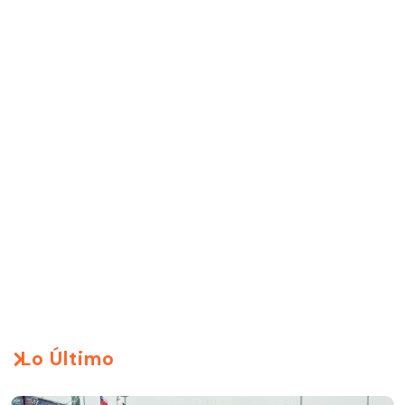
Lo Último