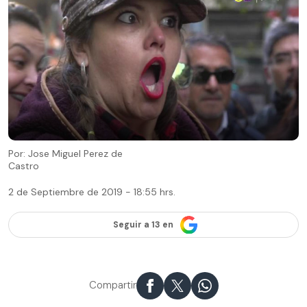
Por: Jose Miguel Perez de
Castro
2 de Septiembre de 2019 - 18:55 hrs.
Seguir a 13 en
Compartir