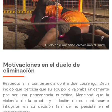
Duelo de eliminación en "Vecinos al límite"
Motivaciones en el duelo de
eliminación
Respecto a la competencia contra Joe Lourenço, Dech
indicó que percibía que su equipo lo valoraba únicamente
por ser una permanencia numérica. Mencionó que la
violencia de la prueba y la lesión de su contrincante
influyeron en su decisión final de no persistir en el