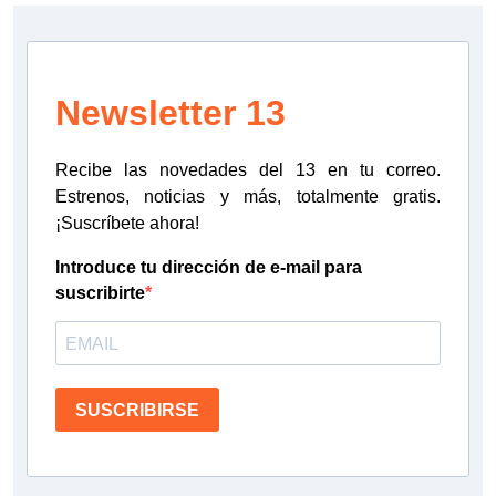
Newsletter 13
Recibe las novedades del 13 en tu correo.
Estrenos, noticias y más, totalmente gratis.
¡Suscríbete ahora!
Introduce tu dirección de e-mail para
suscribirte
SUSCRIBIRSE