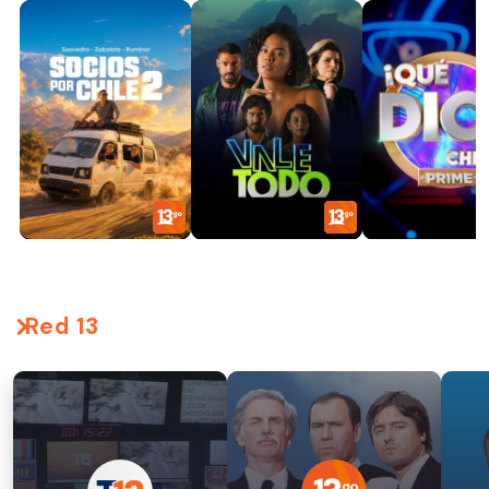
Red 13