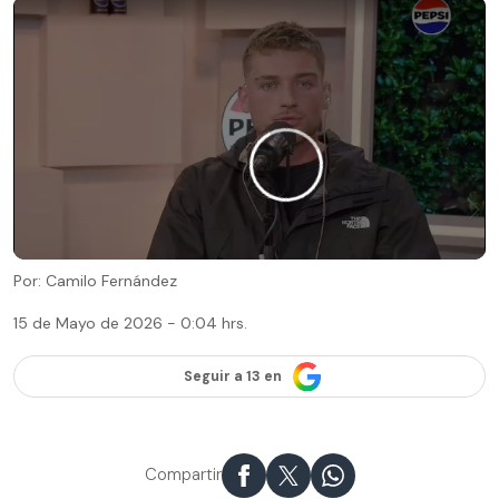
Por: Camilo Fernández
15 de Mayo de 2026 - 0:04 hrs.
Seguir a 13 en
Compartir