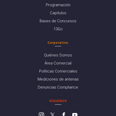
Programación
Capítulos
Bases de Concursos
13Go
Corporativo
Quiénes Somos
Área Comercial
Políticas Comerciales
Mediciones de antenas
Denuncias Compliance
SÍGUENOS