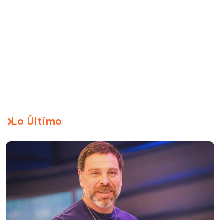
Lo Último