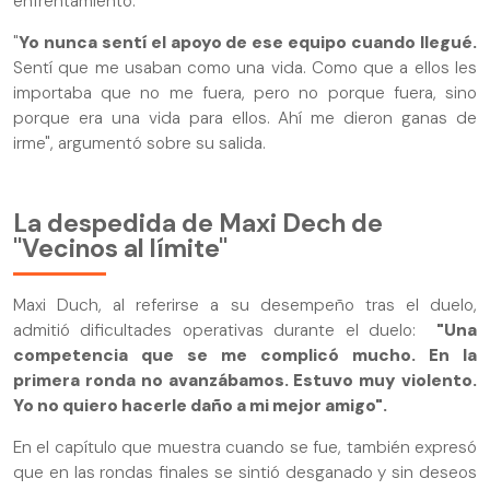
enfrentamiento.
"
Yo nunca sentí el apoyo de ese equipo cuando llegué.
Sentí que me usaban como una vida. Como que a ellos les
importaba que no me fuera, pero no porque fuera, sino
porque era una vida para ellos. Ahí me dieron ganas de
irme", argumentó sobre su salida.
La despedida de Maxi Dech de
"Vecinos al límite"
Maxi Duch, al referirse a su desempeño tras el duelo,
admitió dificultades operativas durante el duelo:
"Una
competencia que se me complicó mucho. En la
primera ronda no avanzábamos. Estuvo muy violento.
Yo no quiero hacerle daño a mi mejor amigo".
En el capítulo que muestra cuando se fue, también expresó
que en las rondas finales se sintió desganado y sin deseos