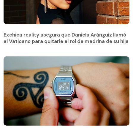
Exchica reality asegura que Daniela Aránguiz llamó
al Vaticano para quitarle el rol de madrina de su hija