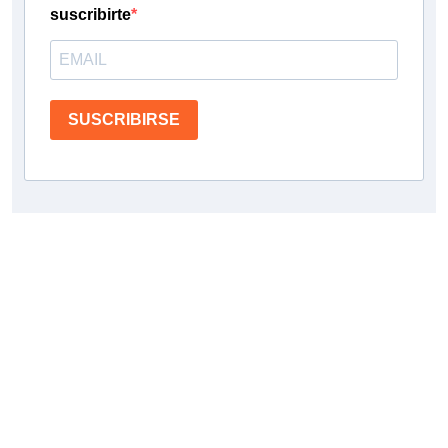
suscribirte
SUSCRIBIRSE