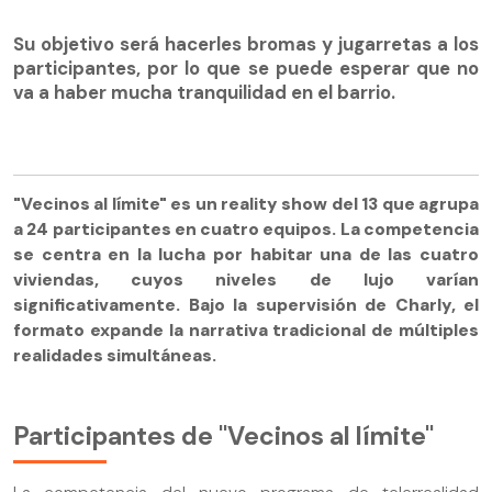
Su objetivo será hacerles bromas y jugarretas a los
participantes, por lo que se puede esperar que no
va a haber mucha tranquilidad en el barrio.
"Vecinos al límite" es un reality show del 13 que agrupa
a 24 participantes en cuatro equipos. La competencia
se centra en la lucha por habitar una de las cuatro
viviendas, cuyos niveles de lujo varían
significativamente. Bajo la supervisión de Charly, el
formato expande la narrativa tradicional de múltiples
realidades simultáneas.
Participantes de "Vecinos al límite"