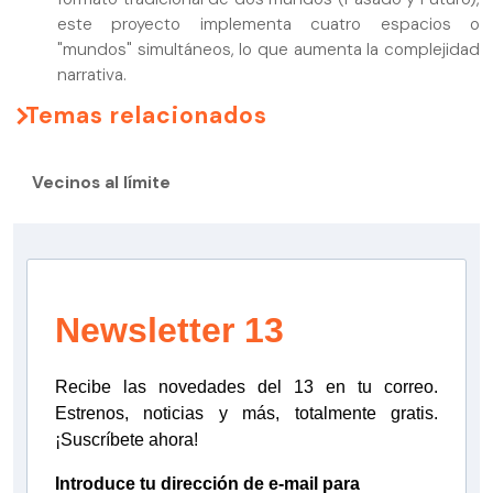
este proyecto implementa cuatro espacios o
"mundos" simultáneos, lo que aumenta la complejidad
narrativa.
Temas relacionados
Vecinos al límite
Newsletter 13
Recibe las novedades del 13 en tu correo.
Estrenos, noticias y más, totalmente gratis.
¡Suscríbete ahora!
Introduce tu dirección de e-mail para