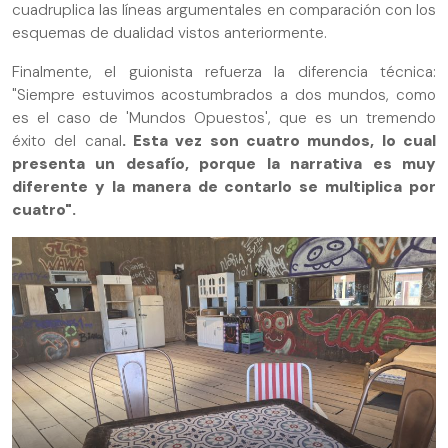
cuadruplica las líneas argumentales en comparación con los
esquemas de dualidad vistos anteriormente.
Finalmente, el guionista refuerza la diferencia técnica:
"Siempre estuvimos acostumbrados a dos mundos, como
es el caso de 'Mundos Opuestos', que es un tremendo
éxito del canal
. Esta vez son cuatro mundos, lo cual
presenta un desafío, porque la narrativa es muy
diferente y la manera de contarlo se multiplica por
cuatro".