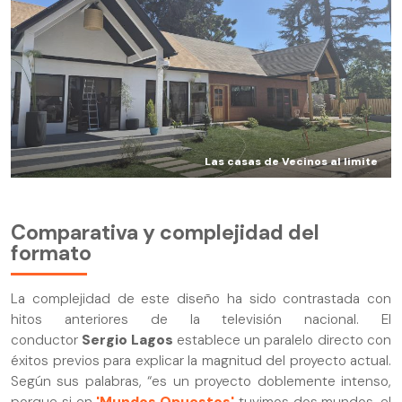
Las casas de Vecinos al limite
Comparativa y complejidad del
formato
La complejidad de este diseño ha sido contrastada con
hitos anteriores de la televisión nacional. El
conductor
Sergio Lagos
establece un paralelo directo con
éxitos previos para explicar la magnitud del proyecto actual.
Según sus palabras, “es un proyecto doblemente intenso,