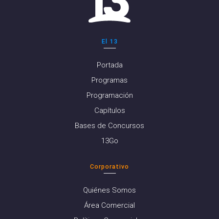
El 13
Portada
Programas
Programación
Capítulos
Bases de Concursos
13Go
Corporativo
Quiénes Somos
Área Comercial