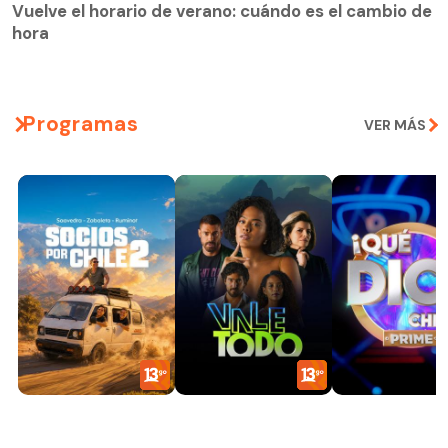
Vuelve el horario de verano: cuándo es el cambio de
hora
Programas
VER MÁS