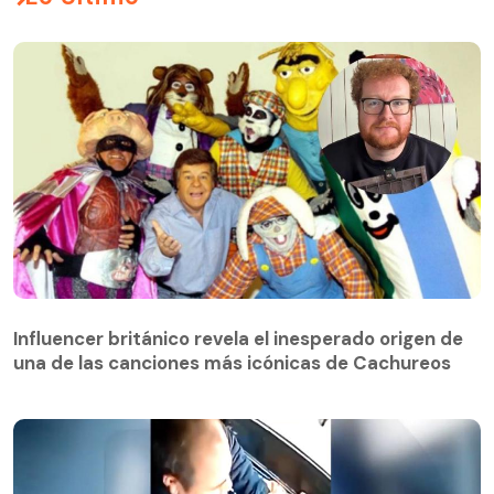
Influencer británico revela el inesperado origen de
una de las canciones más icónicas de Cachureos