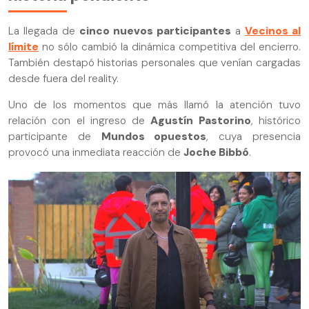
La llegada de
cinco nuevos participantes
a
Vecinos al
límite
no sólo cambió la dinámica competitiva del encierro.
También destapó historias personales que venían cargadas
desde fuera del reality.
Uno de los momentos que más llamó la atención tuvo
relación con el ingreso de
Agustín Pastorino
, histórico
participante de
Mundos opuestos
, cuya presencia
provocó una inmediata reacción de
Joche Bibbó
.