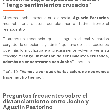
“Tengo sentimientos cruzados”
Mientras Joche exponía su distancia,
Agustín Pastorino
mostraba una postura completamente distinta frente al
reencuentro.
El argentino reconoció que el ingreso al reality estaba
cargado de emociones y admitió que una de las situaciones
que más lo movilizaba era precisamente volver a ver a su
examigo.
“Tengo un montón de sentimientos cruzados,
además de encontrarme con Joche”
, confesó.
Y añadió:
“Vamos a ver qué charlas salen, no nos vemos
hace mucho tiempo”
.
Preguntas frecuentes sobre el
distanciamiento entre Joche y
Agustín Pastorino