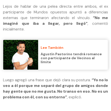
Lejos de hablar de una pelea directa entre ambos, el ex
participante de Mundos opuestos apuntó a diferencias
externas que terminaron afectando el vínculo.
“No me
imaginé que iba a llegar, pero llegó”
, comentó
inicialmente.
Lee También
Agustín Pastorino tendrá romance
con participante de Vecinos al
límite
Luego agregó una frase que dejó clara su postura.
“Yo no lo
veo a él porque me separé del grupo de amigos donde
hay gente que no me gusta. No transo en eso. No es un
problema con él, con su entorno”
, explicó.