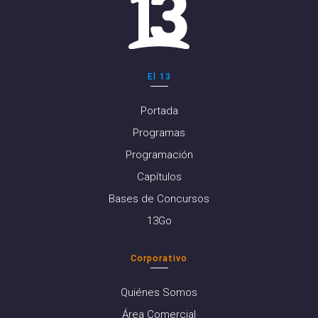
El 13
Portada
Programas
Programación
Capítulos
Bases de Concursos
13Go
Corporativo
Quiénes Somos
Área Comercial