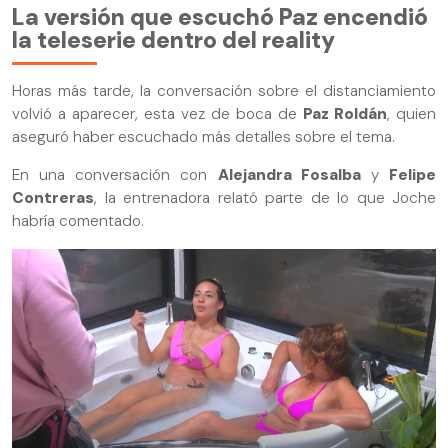
La versión que escuchó Paz encendió
la teleserie dentro del reality
Horas más tarde, la conversación sobre el distanciamiento
volvió a aparecer, esta vez de boca de
Paz Roldán
, quien
aseguró haber escuchado más detalles sobre el tema.
En una conversación con
Alejandra Fosalba
y
Felipe
Contreras
, la entrenadora relató parte de lo que Joche
habría comentado.