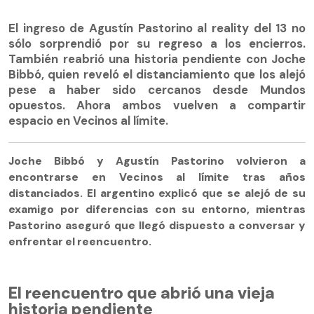
El ingreso de Agustín Pastorino al reality del 13 no
sólo sorprendió por su regreso a los encierros.
También reabrió una historia pendiente con Joche
Bibbó, quien reveló el distanciamiento que los alejó
pese a haber sido cercanos desde Mundos
opuestos. Ahora ambos vuelven a compartir
espacio en Vecinos al límite.
Joche Bibbó y Agustín Pastorino volvieron a
encontrarse en Vecinos al límite tras años
distanciados. El argentino explicó que se alejó de su
examigo por diferencias con su entorno, mientras
Pastorino aseguró que llegó dispuesto a conversar y
enfrentar el reencuentro.
El reencuentro que abrió una vieja
historia pendiente