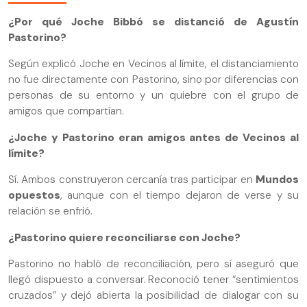
¿Por qué Joche Bibbó se distanció de Agustín
Pastorino?
Según explicó Joche en Vecinos al límite, el distanciamiento
no fue directamente con Pastorino, sino por diferencias con
personas de su entorno y un quiebre con el grupo de
amigos que compartían.
¿Joche y Pastorino eran amigos antes de Vecinos al
límite?
Sí. Ambos construyeron cercanía tras participar en
Mundos
opuestos
, aunque con el tiempo dejaron de verse y su
relación se enfrió.
¿Pastorino quiere reconciliarse con Joche?
Pastorino no habló de reconciliación, pero sí aseguró que
llegó dispuesto a conversar. Reconoció tener “sentimientos
cruzados” y dejó abierta la posibilidad de dialogar con su