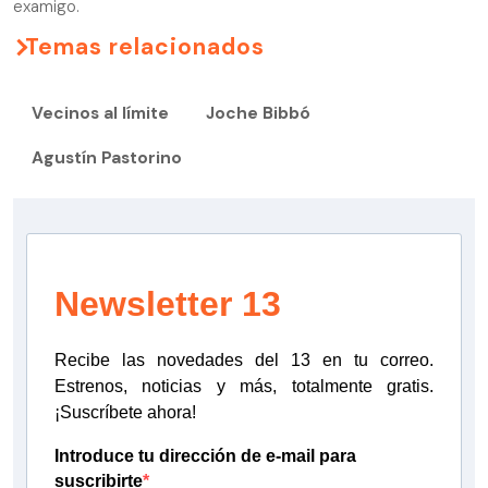
examigo.
Temas relacionados
Vecinos al límite
Joche Bibbó
Agustín Pastorino
Newsletter 13
Recibe las novedades del 13 en tu correo.
Estrenos, noticias y más, totalmente gratis.
¡Suscríbete ahora!
Introduce tu dirección de e-mail para
suscribirte