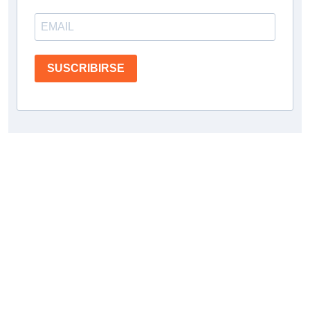
SUSCRIBIRSE