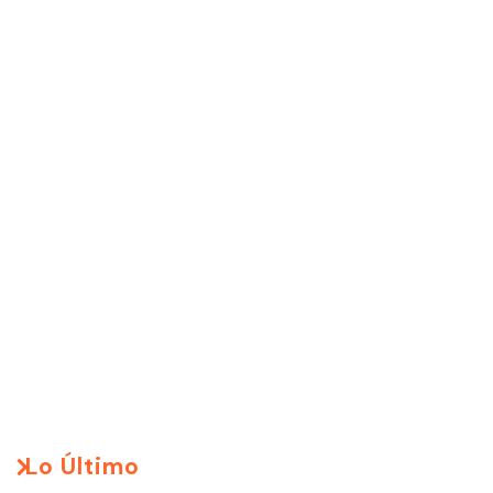
Lo Último