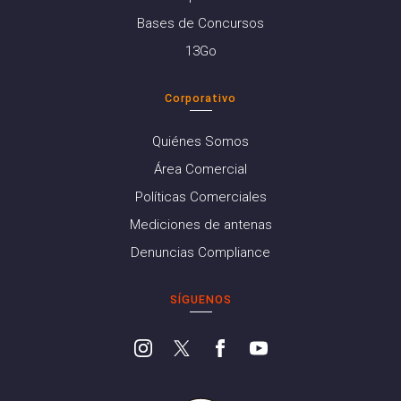
Bases de Concursos
13Go
Corporativo
Quiénes Somos
Área Comercial
Políticas Comerciales
Mediciones de antenas
Denuncias Compliance
SÍGUENOS