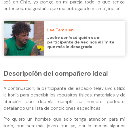
acá en Chile, yo pongo en mi pareja todo lo que tengo,
entonces, me gustaría que me entregara lo mismo", indicó.
Lee También
Joche confesó quién es el
participante de Vecinos al límite
que más le desagrada
Descripción del compañero ideal
A continuación, la participante del espacio televisivo utilizó
la ironía para describir los requisitos físicos, materiales y de
atención que debería cumplir su hombre perfecto,
detallando una lista de condiciones específicas.
"Yo quiero un hombre que solo tenga atención para mí,
lindo, que sea más joven que yo, por lo menos algunos