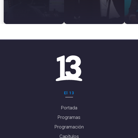
El 13
Portada
Programas
Programación
Capítulos