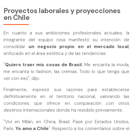
Proyectos laborales y proyecciones
en Chile
En cuanto a sus ambiciones profesionales actuales, la
integrante del equipo rosa manifestó su intención de
consolidar
un negocio propio en el mercado local
,
enfocado en el área estética y de las tendencias.
"
Quiero traer mis cosas de Brasil.
Me encanta la moda,
me encanta lo fashion, las cremas. Todo lo que tenga que
ver con eso", dijo.
Finalmente, expresó sus razones para establecerse
definitivamente en el territorio nacional, valorando las
condiciones que ofrece en comparación con otros
destinos internacionales donde ha residido previamente.
"Viví en Milán, en China, Brasil. Pasé por Estados Unidos,
París.
Yo amo a Chile
". Respecto a los comentarios sobre el