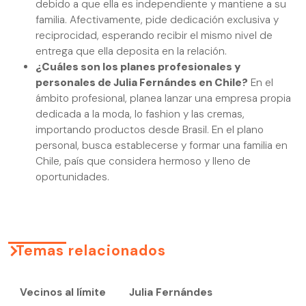
debido a que ella es independiente y mantiene a su
familia. Afectivamente, pide dedicación exclusiva y
reciprocidad, esperando recibir el mismo nivel de
entrega que ella deposita en la relación.
¿Cuáles son los planes profesionales y
personales de Julia Fernándes en Chile?
En el
ámbito profesional, planea lanzar una empresa propia
dedicada a la moda, lo fashion y las cremas,
importando productos desde Brasil. En el plano
personal, busca establecerse y formar una familia en
Chile, país que considera hermoso y lleno de
oportunidades.
Temas relacionados
Vecinos al límite
Julia Fernándes