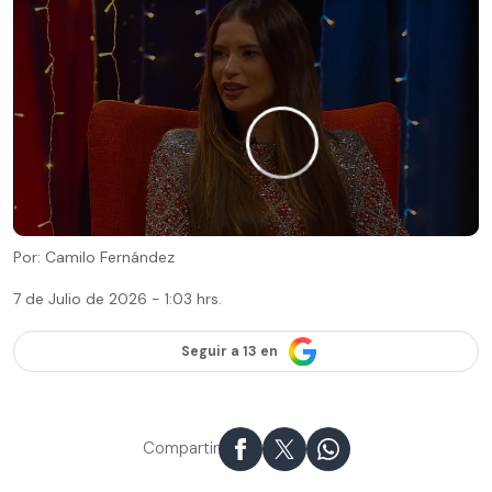
Por: Camilo Fernández
7 de Julio de 2026 - 1:03 hrs.
Seguir a 13 en
Compartir