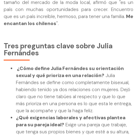
tamaño del mercado de la moda local, afirmó que "es un
país con muchas oportunidades para crecer. Encuentro
que es un país increíble, hermoso, para tener una familia.
Me
encantan los chilenos
".
Tres preguntas clave sobre Julia
Fernándes
¿Cómo define Julia Fernándes su orientación
sexual y qué prioriza en una relación?
Julia
Fernándes se define como completamente bisexual,
habiendo tenido ya dos relaciones con mujeres. Dejó
claro que no tiene tabúes al respecto y que lo que
más prioriza en una persona es lo que esta le entrega,
que la acompañe y que la haga feliz.
¿Qué exigencias laborales y afectivas plantea
para su pareja ideal?
Exige una pareja que trabaje,
que tenga sus propios bienes y que esté a su altura,