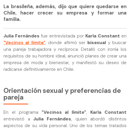
La brasileña, además, dijo que quiere quedarse en
Chile, hacer crecer su empresa y formar una
familia.
Julia Fernándes
fue entrevistada por
Karla Constant
en
"Vecinos al límite"
, donde afirmó ser
bisexual
y buscar
una pareja trabajadora y recíproca. Detalló con ironía los
requisitos de su hombre ideal, anunció planes de crear una
empresa de moda y bienestar, y manifestó su deseo de
radicarse definitivamente en Chile.
Orientación sexual y preferencias de
pareja
En el programa
"Vecinos al límite"
,
Karla Constant
entrevistó a
Julia Fernándes
, quien abordó distintos
aspectos de su vida personal. Uno de los temas tratados