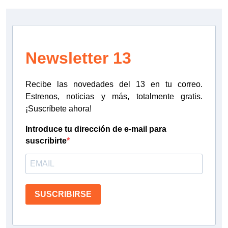
Newsletter 13
Recibe las novedades del 13 en tu correo.
Estrenos, noticias y más, totalmente gratis.
¡Suscríbete ahora!
Introduce tu dirección de e-mail para
suscribirte
SUSCRIBIRSE