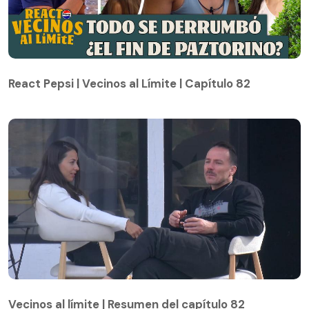
React Pepsi | Vecinos al Límite | Capítulo 82
React Pepsi | Vecinos al Límite | Capítulo 82
Vecinos al límite | Resumen del capítulo 82
Vecinos al límite | Resumen del capítulo 82