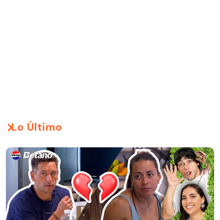
Lo Último