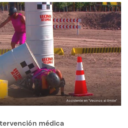
Accidente en "Vecinos al límite"
intervención médica