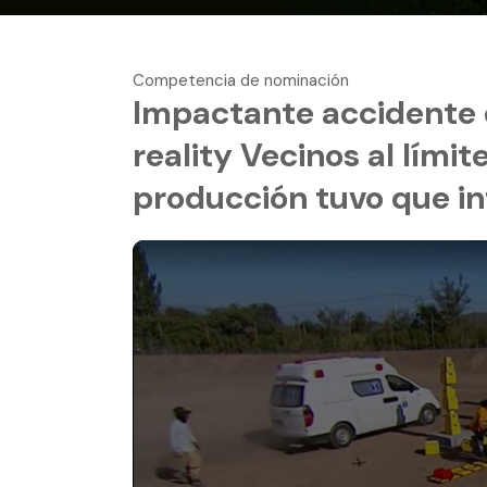
Competencia de nominación
Impactante accidente d
reality Vecinos al lími
producción tuvo que in