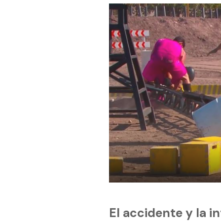
El accidente y la 