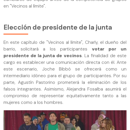
en "Vecinos al límite".
Elección de presidente de la junta
En este capítulo de "Vecinos al límite", Charly, el dueño del
barrio, solicitará a los participantes
votar por un
presidente de la junta de vecinos
. La finalidad de este
cargo es establecer una comunicación directa con él. Ante
este escenario, Joche Bibbó se ofrecerá como un
intermediario idóneo para el grupo de participantes. Por su
parte, Agustín Pastorino prometerá la eliminación de los
falsos integrantes. Asimismo, Alejandra Fosalba asumirá el
compromiso de representar equitativamente tanto a las
mujeres como a los hombres.