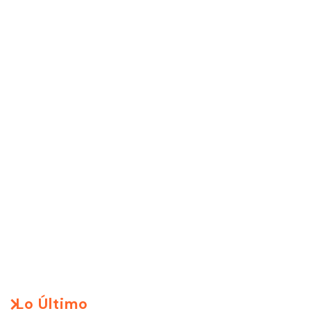
Lo Último