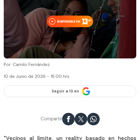
Por: Camilo Fernández
10 de Junio de 2026 - 18:00 hrs.
Seguir a 13 en
Compartir
"Vecinos al límite, un reality basado en hechos