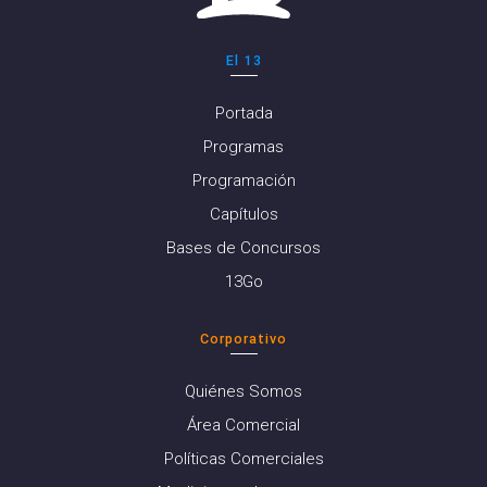
El 13
Portada
Programas
Programación
Capítulos
Bases de Concursos
13Go
Corporativo
Quiénes Somos
Área Comercial
Políticas Comerciales