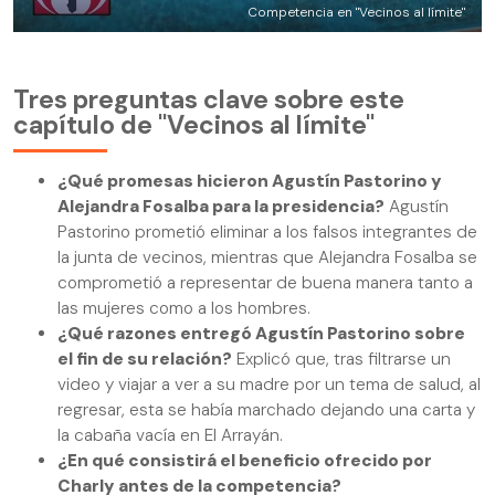
Competencia en "Vecinos al límite"
Tres preguntas clave sobre este
capítulo de "Vecinos al límite"
¿Qué promesas hicieron Agustín Pastorino y
Alejandra Fosalba para la presidencia?
Agustín
Pastorino prometió eliminar a los falsos integrantes de
la junta de vecinos, mientras que Alejandra Fosalba se
comprometió a representar de buena manera tanto a
las mujeres como a los hombres.
¿Qué razones entregó Agustín Pastorino sobre
el fin de su relación?
Explicó que, tras filtrarse un
video y viajar a ver a su madre por un tema de salud, al
regresar, esta se había marchado dejando una carta y
la cabaña vacía en El Arrayán.
¿En qué consistirá el beneficio ofrecido por
Charly antes de la competencia?