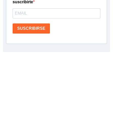
suscribirte
SUSCRIBIRSE