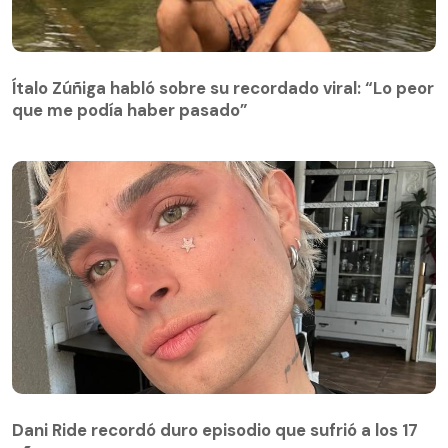
Ítalo Zúñiga habló sobre su recordado viral: “Lo peor
que me podía haber pasado”
Dani Ride recordó duro episodio que sufrió a los 17