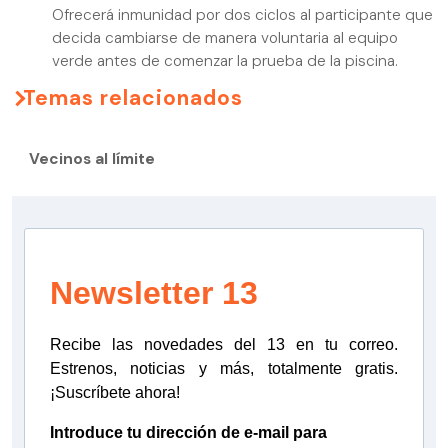
Ofrecerá inmunidad por dos ciclos al participante que
decida cambiarse de manera voluntaria al equipo
verde antes de comenzar la prueba de la piscina.
Temas relacionados
Vecinos al límite
Newsletter 13
Recibe las novedades del 13 en tu correo.
Estrenos, noticias y más, totalmente gratis.
¡Suscríbete ahora!
Introduce tu dirección de e-mail para