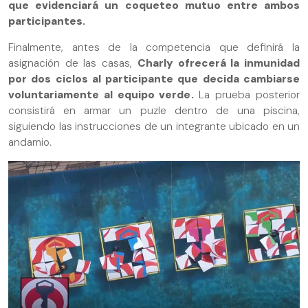
que evidenciará un coqueteo mutuo entre ambos
participantes.
Finalmente, antes de la competencia que definirá la
asignación de las casas,
Charly ofrecerá la inmunidad
por dos ciclos al participante que decida cambiarse
voluntariamente al equipo verde.
La prueba posterior
consistirá en armar un puzle dentro de una piscina,
siguiendo las instrucciones de un integrante ubicado en un
andamio.