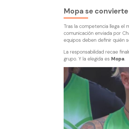
Mopa se convierte 
Tras la competencia llega el
comunicación enviada por Cha
equipos deben definir quién 
La responsabilidad recae fina
grupo. Y la elegida es
Mopa
.