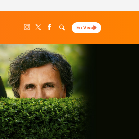
En Vivo