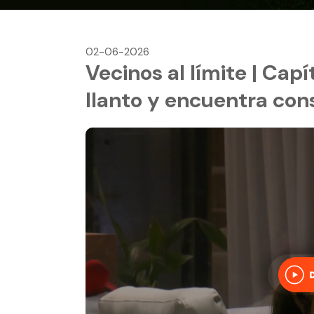
02-06-2026
Vecinos al límite | Cap
llanto y encuentra con