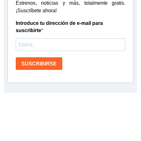
Estrenos, noticias y más, totalmente gratis.
¡Suscríbete ahora!
Introduce tu dirección de e-mail para
suscribirte
SUSCRIBIRSE