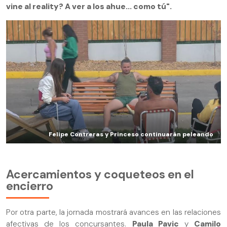
vine al reality? A ver a los ahue... como tú".
Felipe Contreras y Princeso continuarán peleando
Acercamientos y coqueteos en el
encierro
Por otra parte, la jornada mostrará avances en las relaciones
afectivas de los concursantes.
Paula Pavic
y
Camilo