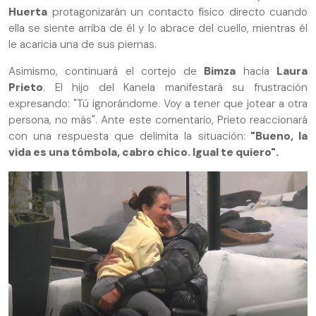
Huerta
protagonizarán un contacto físico directo cuando
ella se siente arriba de él y lo abrace del cuello, mientras él
le acaricia una de sus piernas.
Asimismo, continuará el cortejo de
Bimza
hacia
Laura
Prieto
. El hijo del Kanela manifestará su frustración
expresando: "Tú ignorándome. Voy a tener que jotear a otra
persona, no más". Ante este comentario, Prieto reaccionará
con una respuesta que delimita la situación:
"Bueno, la
vida es una tómbola, cabro chico. Igual te quiero".