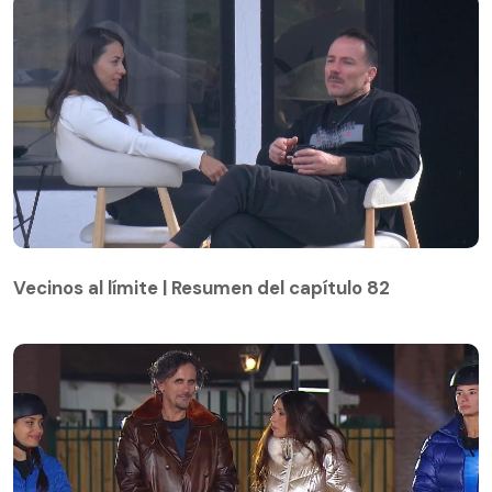
Vecinos al límite | Resumen del capítulo 82
Vecinos al límite | Resumen del capítulo 82