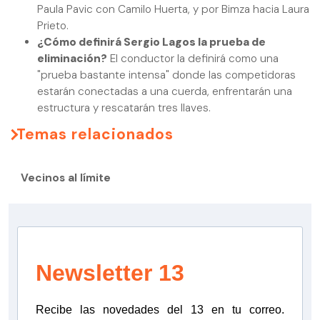
Paula Pavic con Camilo Huerta, y por Bimza hacia Laura
Prieto.
¿Cómo definirá Sergio Lagos la prueba de
eliminación?
El conductor la definirá como una
"prueba bastante intensa" donde las competidoras
estarán conectadas a una cuerda, enfrentarán una
estructura y rescatarán tres llaves.
Temas relacionados
Vecinos al límite
Newsletter 13
Recibe las novedades del 13 en tu correo.