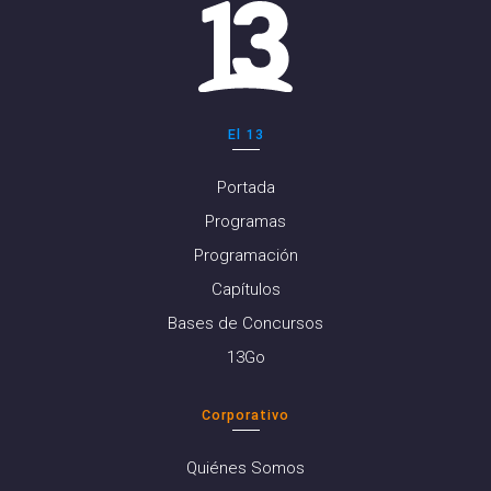
El 13
Portada
Programas
Programación
Capítulos
Bases de Concursos
13Go
Corporativo
Quiénes Somos