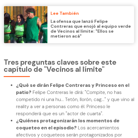
Lee También
La ofensa que lanzó Felipe
Contreras que enojó al equipo verde
de Vecinos al límite: "Ellos se
metieron acá"
Tres preguntas claves sobre este
capítulo de "Vecinos al límite"
¿Qué se dirán Felipe Contreras y Princeso en el
patio?
Felipe Contreras le dirá: "Compite, no has
competido ni una hu... Tetón, llorón, cag..." y que vino al
reality a ver a personas como él. Princeso le
responderá que es un "actor de cuarta".
¿Quiénes protagonizarán los momentos de
coqueteo en el episodio?
Los acercamientos
afectivos y coqueteos serán protagonizados por