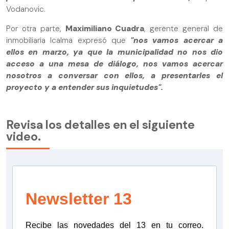
Vodanovic.
Por otra parte,
Maximiliano Cuadra
, gerente general de
inmobiliaria Icalma expresó que
"nos vamos acercar a
ellos en marzo, ya que la municipalidad no nos dio
acceso a una mesa de diálogo, nos vamos acercar
nosotros a conversar con ellos, a presentarles el
proyecto y a entender sus inquietudes".
Revisa los detalles en el siguiente
video.
Newsletter 13
Recibe las novedades del 13 en tu correo.