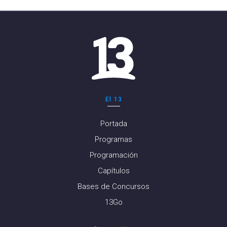
El 13
Portada
Programas
Programación
Capítulos
Bases de Concursos
13Go