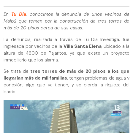
En
Tu Día
, conocimos la denuncia de unos vecinos de
Maipú que temen por la construcción de tres torres de
más de 20 pisos cerca de sus casas.
La denuncia, realizada a través de Tu Día Investiga, fue
ingresada por vecinos de la
Villa Santa Elena
, ubicado a la
altura de 4600 de Pajaritos, ya que existe un proyecto
inmobiliario que los alarma.
Se trata de
tres torres de más de 20 pisos a los que
llegarían más de mil familias
, tengan problemas de agua y
conexión, algo que ya tienen, y se pierda la riqueza del
barrio.