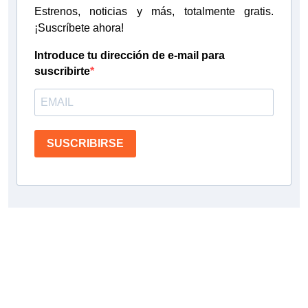
Estrenos, noticias y más, totalmente gratis.
¡Suscríbete ahora!
Introduce tu dirección de e-mail para
suscribirte
SUSCRIBIRSE