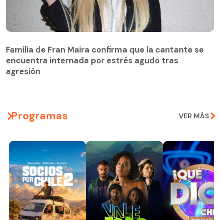
Familia de Fran Maira confirma que la cantante se
encuentra internada por estrés agudo tras
agresión
Programas
VER MÁS