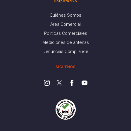
Corporativo
Quiénes Somos
Área Comercial
Políticas Comerciales
Mediciones de antenas
Denuncias Compliance
SÍGUENOS