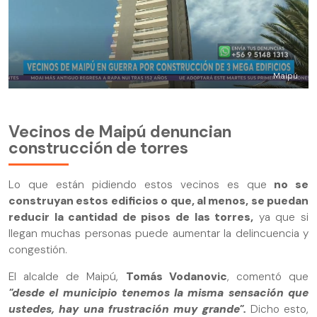
Maipú
Vecinos de Maipú denuncian
construcción de torres
Lo que están pidiendo estos vecinos es que
no se
construyan estos edificios o que, al menos, se puedan
reducir la cantidad de pisos de las torres,
ya que si
llegan muchas personas puede aumentar la delincuencia y
congestión.
El alcalde de Maipú,
Tomás Vodanovic
, comentó que
"desde el municipio tenemos la misma sensación que
ustedes, hay una frustración muy grande".
Dicho esto,