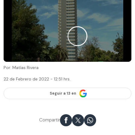
Por: Matías Rivera
22 de Febrero de 2022 - 12:51 hrs.
Seguir a 13 en
Compartir