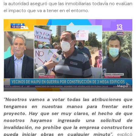
la autoridad aseguró que las inmobiliarias todavía no evalúan
el impacto que va a tener en el entorno.
Maipú
"Nosotros vamos a votar todas las atribuciones que
tengamos en nuestras manos para frentar este
proyecto. Hay que ser muy claros, el hecho de que
nosotros hayamos ingresado una solicitud de
invalidación, no prohíbe que la empresa constructora
pueda iniciar obras en cualquier minuto",
explicó