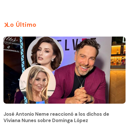
Lo Último
José Antonio Neme reaccionó a los dichos de
Viviana Nunes sobre Dominga López