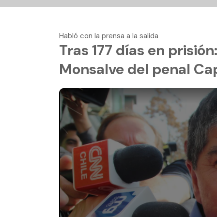
Habló con la prensa a la salida
Tras 177 días en prisión
Monsalve del penal Ca