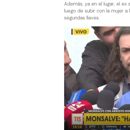
Además, ya en el lugar, el ex
luego de subir con la mujer a 
segundas llaves.