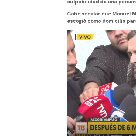
culpabilidad de una persona
Cabe señalar que Manuel Mon
escogió como domicilio para