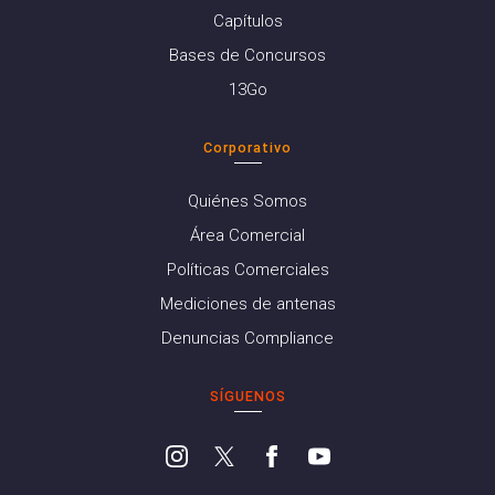
Capítulos
Bases de Concursos
13Go
Corporativo
Quiénes Somos
Área Comercial
Políticas Comerciales
Mediciones de antenas
Denuncias Compliance
SÍGUENOS