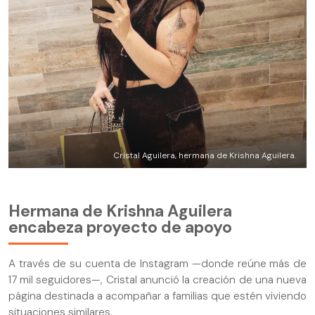
Cristal Aguilera, hermana de Krishna Aguilera.
Hermana de Krishna Aguilera
encabeza proyecto de apoyo
A través de su cuenta de Instagram —donde reúne más de
17 mil seguidores—, Cristal anunció la creación de una nueva
página destinada a acompañar a familias que estén viviendo
situaciones similares.