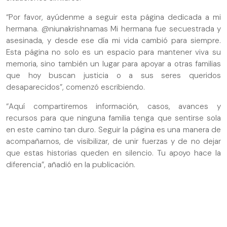
“Por favor, ayúdenme a seguir esta página dedicada a mi
hermana. @niunakrishnamas Mi hermana fue secuestrada y
asesinada, y desde ese día mi vida cambió para siempre.
Esta página no solo es un espacio para mantener viva su
memoria, sino también un lugar para apoyar a otras familias
que hoy buscan justicia o a sus seres queridos
desaparecidos”, comenzó escribiendo.
“Aquí compartiremos información, casos, avances y
recursos para que ninguna familia tenga que sentirse sola
en este camino tan duro. Seguir la página es una manera de
acompañarnos, de visibilizar, de unir fuerzas y de no dejar
que estas historias queden en silencio. Tu apoyo hace la
diferencia”, añadió en la publicación.