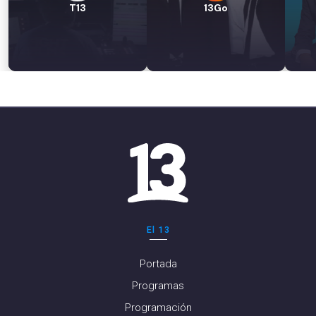
T13
13Go
El 13
Portada
Programas
Programación