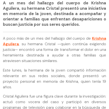
A un mes del hallazgo del cuerpo de Krishna
Aguilera, su hermana Cristal presentó una iniciativa
en memoria de la joven, destinada a acompañar y
orientar a familias que enfrentan desapariciones o
buscan justicia por sus seres queridos.
A poco más de un mes del hallazgo del cuerpo de
Krishna
Aguilera
, su hermana Cristal —quien continúa exigiendo
justicia— encontró una forma de transformar el dolor en una
herramienta destinada a ayudar a otras familias que
atraviesen situaciones similares.
Este lunes, la hermana de la joven compartió información
relevante en sus redes sociales, donde presentó un
proyecto personal en memoria de Krishna, quien tenía 19
años.
Cristal Aguilera fue una figura clave durante la investigación:
actuó como vocera del caso y participó en diversos
programas de televisión para colaborar en la búsqueda de