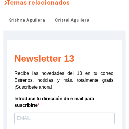
Temas relacionados
Krishna Aguilera
Cristal Aguilera
Newsletter 13
Recibe las novedades del 13 en tu correo.
Estrenos, noticias y más, totalmente gratis.
¡Suscríbete ahora!
Introduce tu dirección de e-mail para
suscribirte