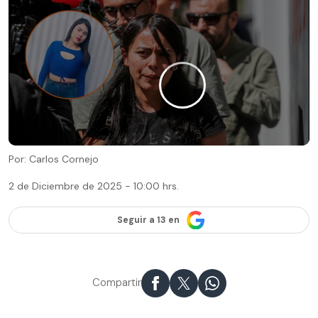
Por: Carlos Cornejo
2 de Diciembre de 2025 - 10:00 hrs.
Seguir a 13 en
Compartir