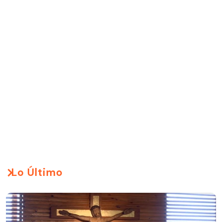
Lo Último