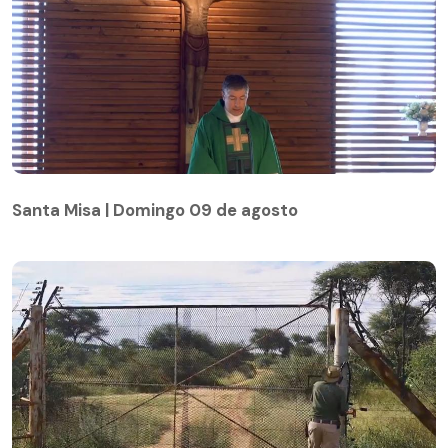
Santa Misa | Domingo 09 de agosto
Santa Misa | Domingo 09 de agosto