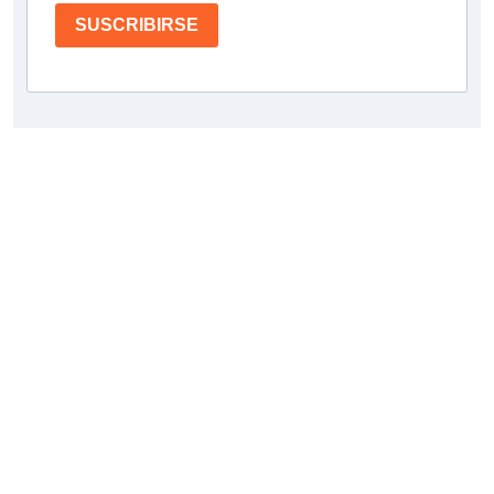
SUSCRIBIRSE