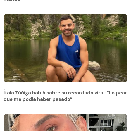
Ítalo Zúñiga habló sobre su recordado viral: “Lo peor
que me podía haber pasado”