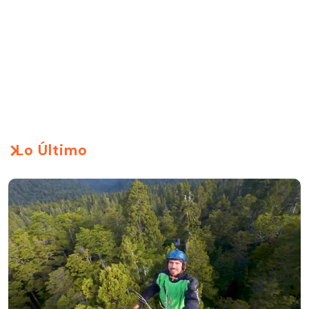
Lo Último