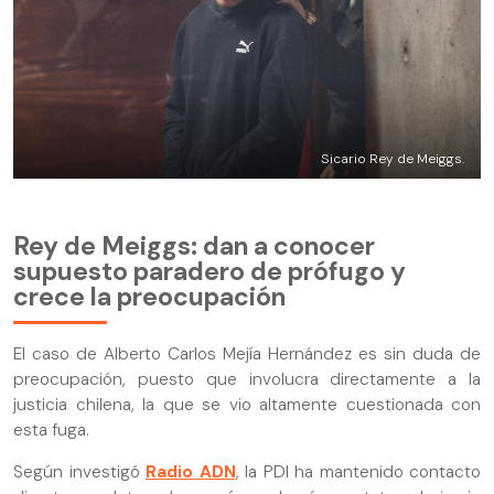
Sicario Rey de Meiggs.
Rey de Meiggs: dan a conocer
supuesto paradero de prófugo y
crece la preocupación
El caso de Alberto Carlos Mejía Hernández es sin duda de
preocupación, puesto que involucra directamente a la
justicia chilena, la que se vio altamente cuestionada con
esta fuga.
Según investigó
Radio ADN
, la PDI ha mantenido contacto