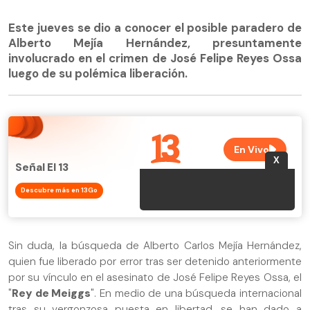
Este jueves se dio a conocer el posible paradero de
Alberto Mejía Hernández, presuntamente
involucrado en el crimen de José Felipe Reyes Ossa
luego de su polémica liberación.
Señal El 13
Descubre más en 13Go
Sin duda, la búsqueda de Alberto Carlos Mejía Hernández,
quien fue liberado por error tras ser detenido anteriormente
por su vínculo en el asesinato de José Felipe Reyes Ossa, el
"
Rey de Meiggs
". En medio de una búsqueda internacional
tras su vergonzosa puesta en libertad, se han dado a