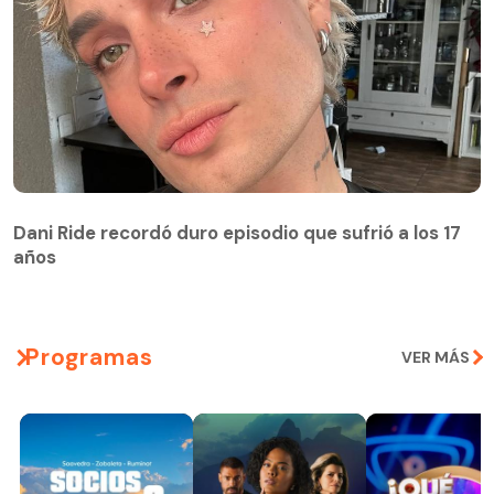
Dani Ride recordó duro episodio que sufrió a los 17
años
Programas
VER MÁS