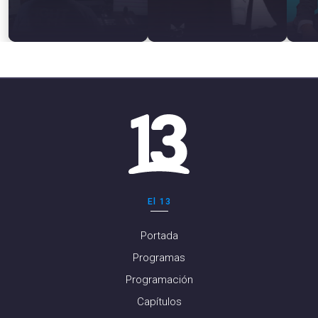
El 13
Portada
Programas
Programación
Capítulos