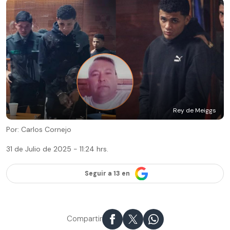
Rey de Meiggs
Por: Carlos Cornejo
31 de Julio de 2025 - 11:24 hrs.
Seguir a 13 en
Compartir