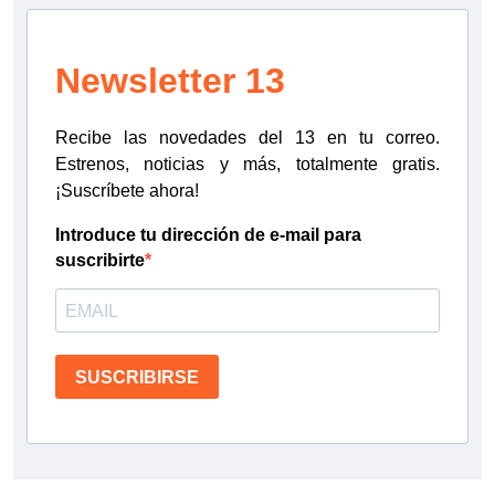
Newsletter 13
Recibe las novedades del 13 en tu correo.
Estrenos, noticias y más, totalmente gratis.
¡Suscríbete ahora!
Introduce tu dirección de e-mail para
suscribirte
SUSCRIBIRSE