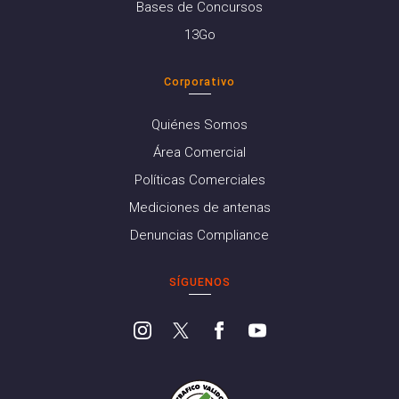
Bases de Concursos
13Go
Corporativo
Quiénes Somos
Área Comercial
Políticas Comerciales
Mediciones de antenas
Denuncias Compliance
SÍGUENOS