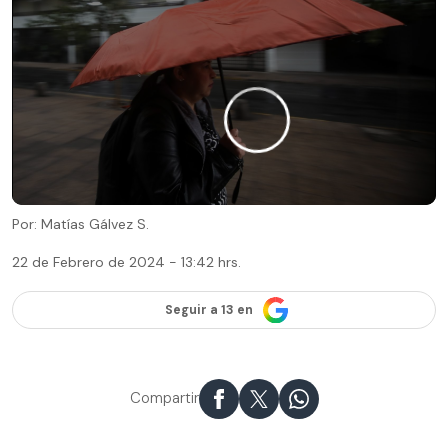
Por: Matías Gálvez S.
22 de Febrero de 2024 - 13:42 hrs.
Seguir a 13 en
Compartir