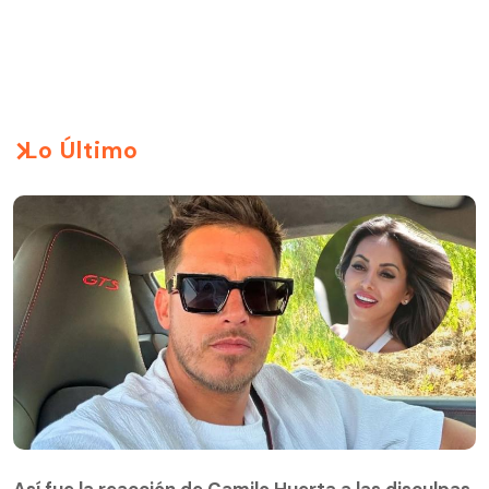
Lo Último