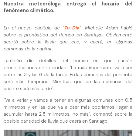
Nuestra meteoróloga entregó el horario del
fenómeno climático.
En el nuevo capítulo de "
Tu Día
", Michelle Adam habló
sobre el pronóstico del tiempo en Santiago. Obviamente
acertó sobre la lluvia que cae, y caerá, en algunas
comunas de la capital.
También dio detalles del horario en que caerán
precipitaciones en la ciudad: "Lo más importante va a ser
entre las 3 y las 6 de la tarde. En las comunas del poniente
será más temprano. Mientras que en las comunas del
oriente será más tarde".
"Va a variar y vamos a tener en algunas comunas con 0,5
milímetros y en las que va a caer más podríamos llegar a
acumular hasta 2,5 milímetros, no más", comentó sobre la
posible cantidad de lluvia que caerá en Santiago.