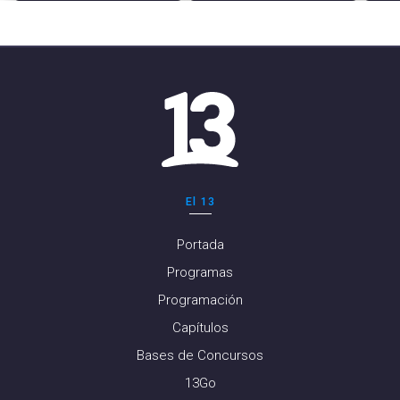
El 13
Portada
Programas
Programación
Capítulos
Bases de Concursos
13Go