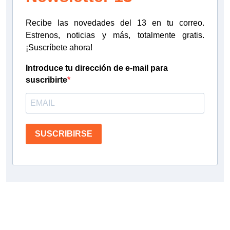
Recibe las novedades del 13 en tu correo.
Estrenos, noticias y más, totalmente gratis.
¡Suscríbete ahora!
Introduce tu dirección de e-mail para
suscribirte
SUSCRIBIRSE