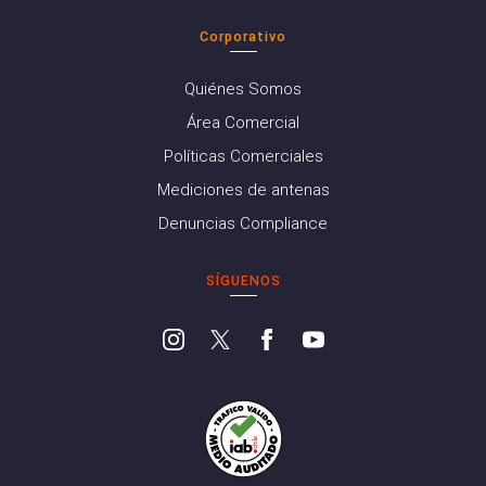
Corporativo
Quiénes Somos
Área Comercial
Políticas Comerciales
Mediciones de antenas
Denuncias Compliance
SÍGUENOS