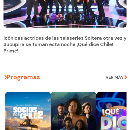
Icónicas actrices de las teleseries Soltera otra vez y
Sucupira se toman esta noche ¡Qué dice Chile!
Prime!
Programas
VER MÁS