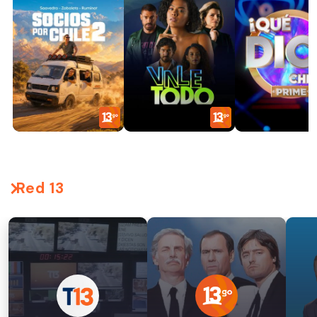
Red 13