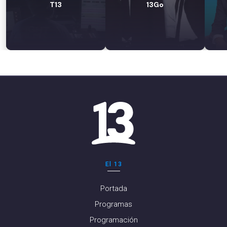
T13
13Go
El 13
Portada
Programas
Programación