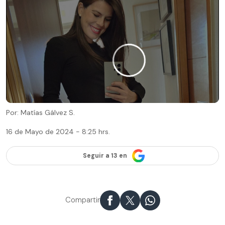
Por: Matías Gálvez S.
16 de Mayo de 2024 - 8:25 hrs.
Seguir a 13 en
Compartir