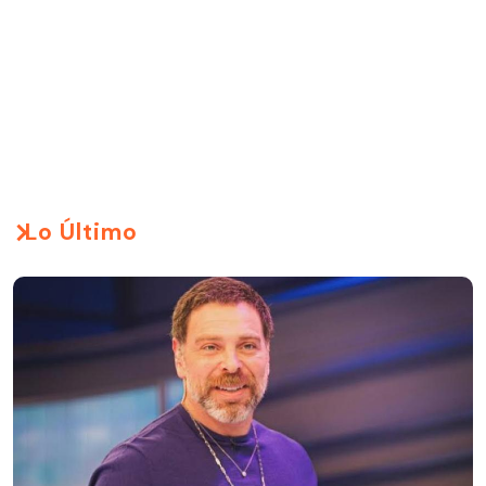
Lo Último