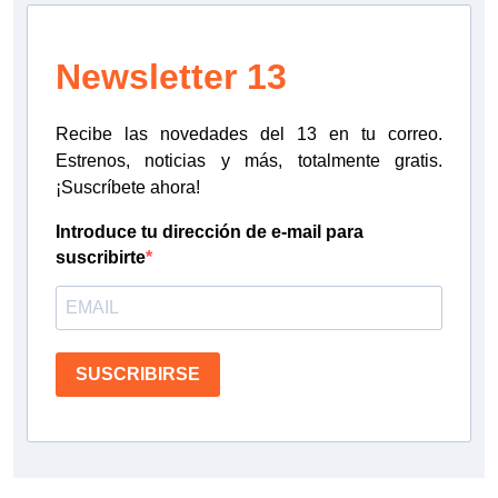
Newsletter 13
Recibe las novedades del 13 en tu correo.
Estrenos, noticias y más, totalmente gratis.
¡Suscríbete ahora!
Introduce tu dirección de e-mail para
suscribirte
SUSCRIBIRSE