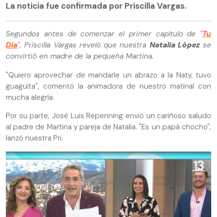
La noticia fue confirmada por Priscilla Vargas.
Segundos antes de comenzar el primer capítulo de "
Tu
Día
", Priscilla Vargas reveló que nuestra
Natalia López
se
convirtió en madre de la pequeña Martina.
"Quiero aprovechar de mandarle un abrazo a la Naty, tuvo
guagüita", comentó la animadora de nuestro matinal con
mucha alegría.
Por su parte, José Luis Repenning envió un cariñoso saludo
al padre de Martina y pareja de Natalia. "Es un papá chocho",
lanzó nuestra Pri.