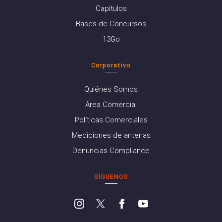
Capítulos
Bases de Concursos
13Go
Corporativo
Quiénes Somos
Área Comercial
Políticas Comerciales
Mediciones de antenas
Denuncias Compliance
SÍGUENOS